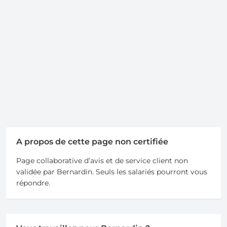
A propos de cette page non certifiée
Page collaborative d’avis et de service client non
validée par Bernardin. Seuls les salariés pourront vous
répondre.