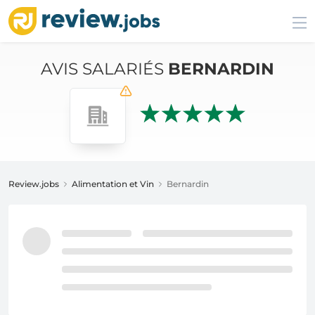
AVIS SALARIÉS
BERNARDIN
Review.jobs
Alimentation et Vin
Bernardin