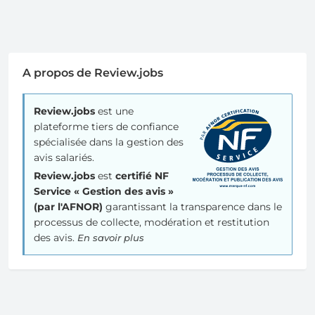
A propos de Review.jobs
Review.jobs
est une
plateforme tiers de confiance
spécialisée dans la gestion des
avis salariés.
Review.jobs
est
certifié NF
Service « Gestion des avis »
(par l'AFNOR)
garantissant la transparence dans le
processus de collecte, modération et restitution
des avis.
En savoir plus