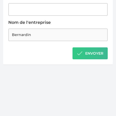
Nom de l'entreprise
ENVOYER