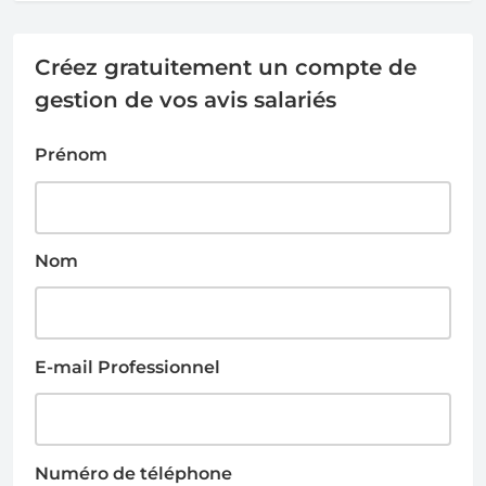
Créez gratuitement un compte de
gestion de vos avis salariés
Prénom
Nom
E-mail Professionnel
Numéro de téléphone