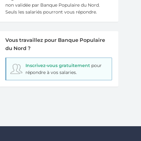
non validée par Banque Populaire du Nord.
Seuls les salariés pourront vous répondre.
Vous travaillez pour Banque Populaire
du Nord ?
Inscrivez-vous gratuitement
pour
répondre à vos salaries.