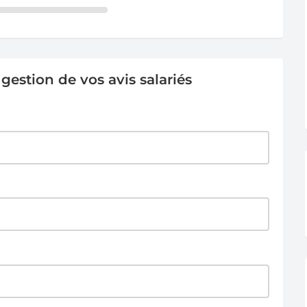
estion de vos avis salariés