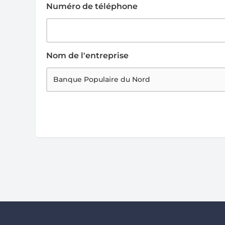
Numéro de téléphone
Nom de l'entreprise