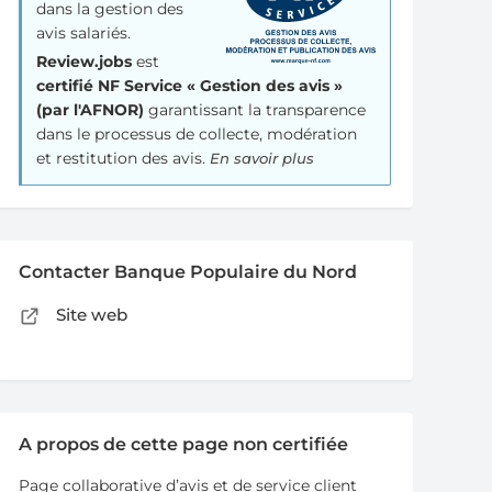
dans la gestion des
avis salariés.
Review.jobs
est
certifié NF Service « Gestion des avis »
(par l'AFNOR)
garantissant la transparence
dans le processus de collecte, modération
et restitution des avis.
En savoir plus
Contacter Banque Populaire du Nord
Site web
A propos de cette page non certifiée
Page collaborative d’avis et de service client