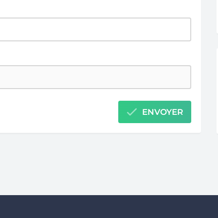
ENVOYER