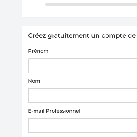
Créez gratuitement un compte de g
Prénom
Nom
E-mail Professionnel