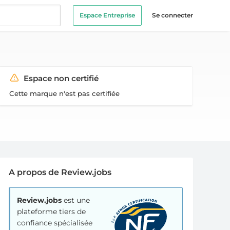
Espace Entreprise
Se connecter
Espace non certifié
Cette marque n'est pas certifiée
A propos de Review.jobs
Review.jobs
est une
plateforme tiers de
confiance spécialisée