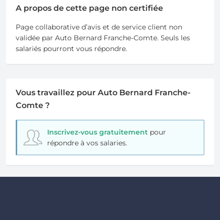
A propos de cette page non certifiée
Page collaborative d’avis et de service client non
validée par Auto Bernard Franche-Comte. Seuls les
salariés pourront vous répondre.
Vous travaillez pour Auto Bernard Franche-
Comte ?
Inscrivez-vous gratuitement
pour
répondre à vos salaries.