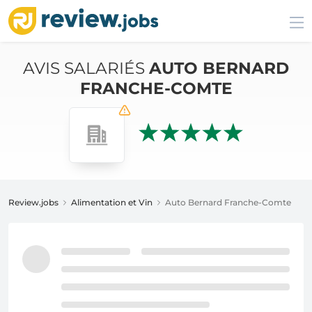
AVIS SALARIÉS
AUTO BERNARD
FRANCHE-COMTE
Review.jobs
Alimentation et Vin
Auto Bernard Franche-Comte