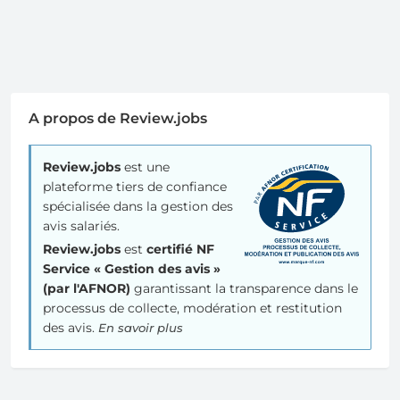
A propos de Review.jobs
Review.jobs
est une
plateforme tiers de confiance
spécialisée dans la gestion des
avis salariés.
Review.jobs
est
certifié NF
Service « Gestion des avis »
(par l'AFNOR)
garantissant la transparence dans le
processus de collecte, modération et restitution
des avis.
En savoir plus