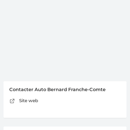
Contacter Auto Bernard Franche-Comte
Site web