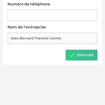
Numéro de téléphone
Nom de l'entreprise
ENVOYER