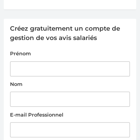
Créez gratuitement un compte de
gestion de vos avis salariés
Prénom
Nom
E-mail Professionnel