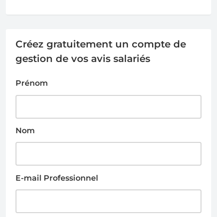
Créez gratuitement un compte de
gestion de vos avis salariés
Prénom
Nom
E-mail Professionnel