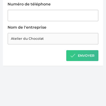
Numéro de téléphone
Nom de l'entreprise
ENVOYER