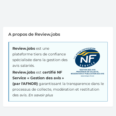
A propos de Review.jobs
Review.jobs
est une
plateforme tiers de confiance
spécialisée dans la gestion des
avis salariés.
Review.jobs
est
certifié NF
Service « Gestion des avis »
(par l'AFNOR)
garantissant la transparence dans le
processus de collecte, modération et restitution
des avis.
En savoir plus