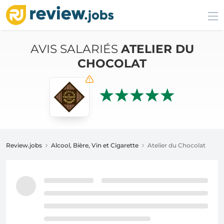
AVIS SALARIÉS
ATELIER DU
CHOCOLAT
Review.jobs
Alcool, Bière, Vin et Cigarette
Atelier du Chocolat