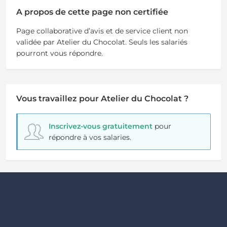
A propos de cette page non certifiée
Page collaborative d’avis et de service client non
validée par Atelier du Chocolat. Seuls les salariés
pourront vous répondre.
Vous travaillez pour Atelier du Chocolat ?
Inscrivez-vous gratuitement
pour
répondre à vos salaries.