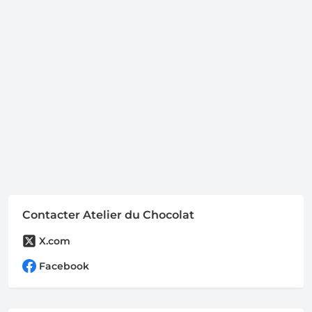
Contacter Atelier du Chocolat
X.com
Facebook