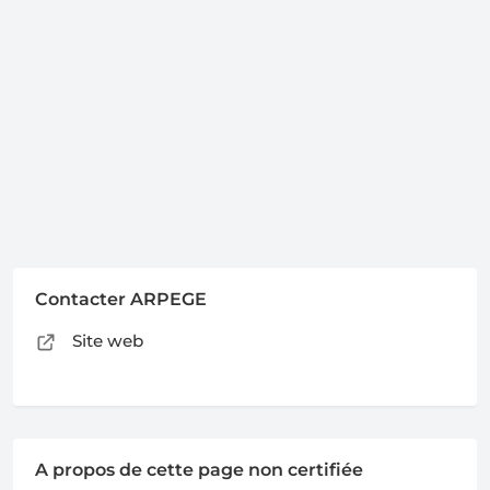
Contacter ARPEGE
Site web
A propos de cette page non certifiée