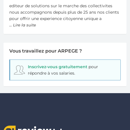
editeur de solutions sur le marche des collectivites
nous accompagnons depuis plus de 25 ans nos clients
pour offrir une experience citoyenne unique a
... Lire la suite
Vous travaillez pour ARPEGE ?
Inscrivez-vous gratuitement
pour
répondre à vos salaries.