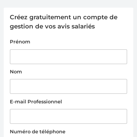
Créez gratuitement un compte de
gestion de vos avis salariés
Prénom
Nom
E-mail Professionnel
Numéro de téléphone