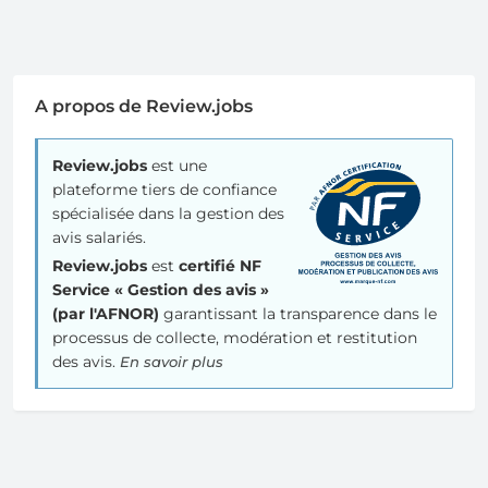
A propos de Review.jobs
Review.jobs
est une
plateforme tiers de confiance
spécialisée dans la gestion des
avis salariés.
Review.jobs
est
certifié NF
Service « Gestion des avis »
(par l'AFNOR)
garantissant la transparence dans le
processus de collecte, modération et restitution
des avis.
En savoir plus