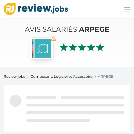
AVIS SALARIÉS
ARPEGE
Review.jobs
Composant, Logiciel et Accessoire
ARPEGE