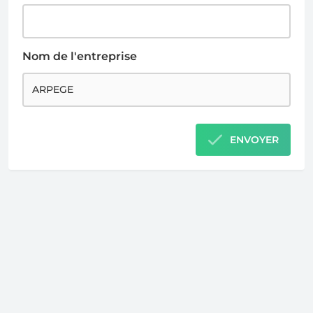
Nom de l'entreprise
ENVOYER