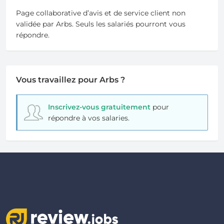
Page collaborative d’avis et de service client non
validée par Arbs. Seuls les salariés pourront vous
répondre.
Vous travaillez pour Arbs ?
Inscrivez-vous gratuitement
pour
répondre à vos salaries.