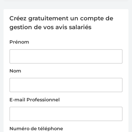
Créez gratuitement un compte de
gestion de vos avis salariés
Prénom
Nom
E-mail Professionnel
Numéro de téléphone