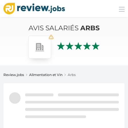
AVIS SALARIÉS
ARBS
Review.jobs
Alimentation et Vin
Arbs