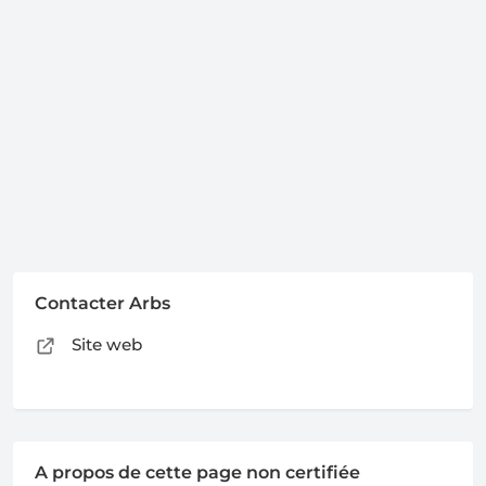
Contacter Arbs
Site web
A propos de cette page non certifiée