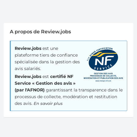
A propos de Review.jobs
Review.jobs
est une
plateforme tiers de confiance
spécialisée dans la gestion des
avis salariés.
Review.jobs
est
certifié NF
Service « Gestion des avis »
(par l'AFNOR)
garantissant la transparence dans le
processus de collecte, modération et restitution
des avis.
En savoir plus