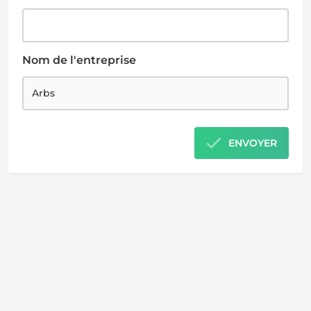
Nom de l'entreprise
ENVOYER