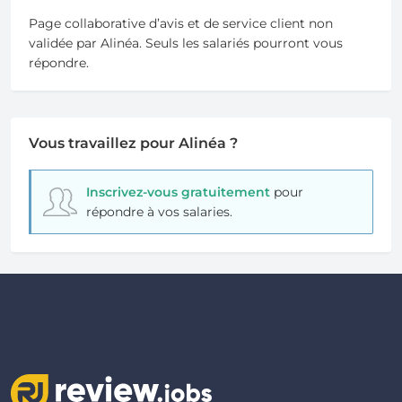
Page collaborative d’avis et de service client non
validée par Alinéa. Seuls les salariés pourront vous
répondre.
Vous travaillez pour Alinéa ?
Inscrivez-vous gratuitement
pour
répondre à vos salaries.