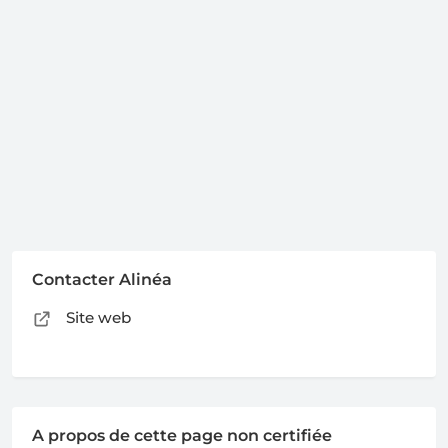
Contacter Alinéa
Site web
A propos de cette page non certifiée