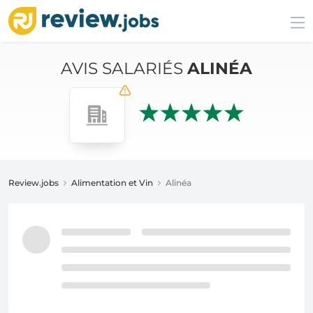
AVIS SALARIÉS
ALINÉA
Review.jobs
Alimentation et Vin
Alinéa