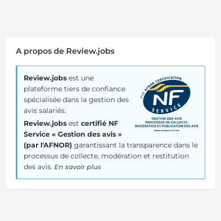
A propos de Review.jobs
Review.jobs
est une
plateforme tiers de confiance
spécialisée dans la gestion des
avis salariés.
Review.jobs
est
certifié NF
Service « Gestion des avis »
(par l'AFNOR)
garantissant la transparence dans le
processus de collecte, modération et restitution
des avis.
En savoir plus