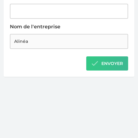
Nom de l'entreprise
ENVOYER