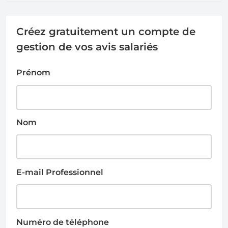
Créez gratuitement un compte de
gestion de vos avis salariés
Prénom
Nom
E-mail Professionnel
Numéro de téléphone