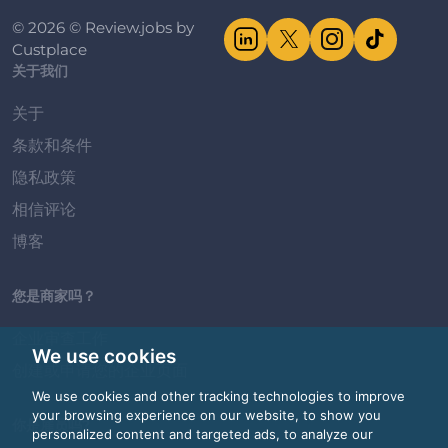
© 2026 © Review.jobs by
Custplace
关于我们
关于
条款和条件
隐私政策
相信评论
博客
您是商家吗？
企业审查工作
We use cookies
创建或申请您的企业页面
We use cookies and other tracking technologies to improve
your browsing experience on our website, to show you
你是雇员吗?
personalized content and targeted ads, to analyze our