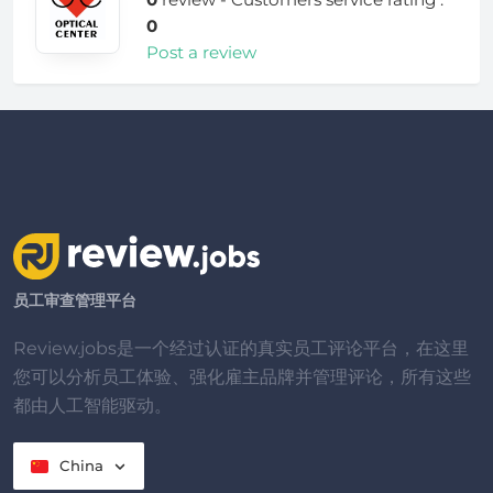
0
Post a review
员工审查管理平台
Review.jobs是一个经过认证的真实员工评论平台，在这里
您可以分析员工体验、强化雇主品牌并管理评论，所有这些
都由人工智能驱动。
China