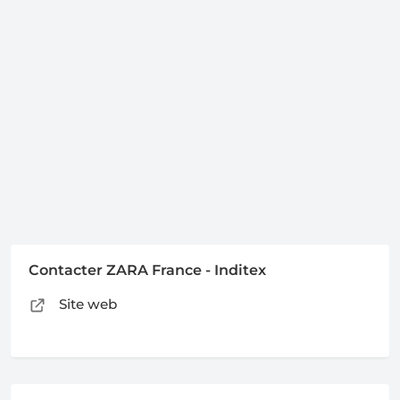
Contacter ZARA France - Inditex
Site web