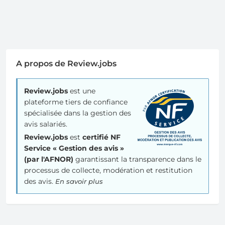
A propos de Review.jobs
Review.jobs
est une
plateforme tiers de confiance
spécialisée dans la gestion des
avis salariés.
Review.jobs
est
certifié NF
Service « Gestion des avis »
(par l'AFNOR)
garantissant la transparence dans le
processus de collecte, modération et restitution
des avis.
En savoir plus