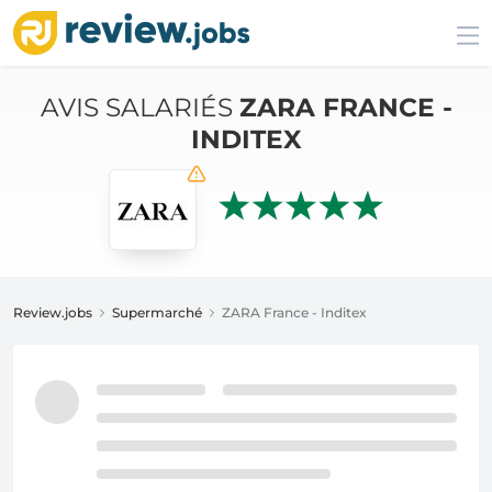
AVIS SALARIÉS
ZARA FRANCE -
INDITEX
Review.jobs
Supermarché
ZARA France - Inditex