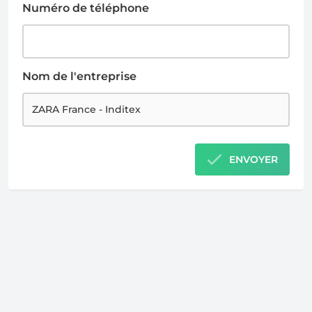
Numéro de téléphone
Nom de l'entreprise
ENVOYER