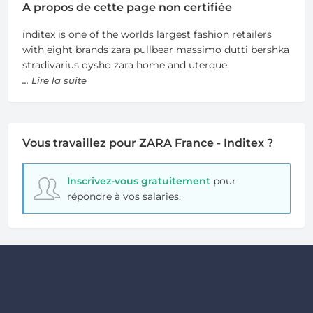
A propos de cette page non certifiée
inditex is one of the worlds largest fashion retailers
with eight brands zara pullbear massimo dutti bershka
stradivarius oysho zara home and uterque
... Lire la suite
Vous travaillez pour ZARA France - Inditex ?
Inscrivez-vous gratuitement
pour
répondre à vos salaries.