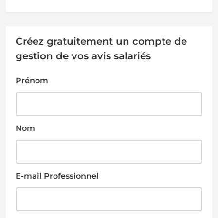
Créez gratuitement un compte de
gestion de vos avis salariés
Prénom
Nom
E-mail Professionnel