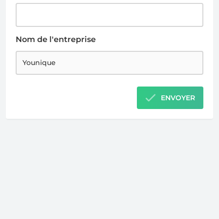
Nom de l'entreprise
ENVOYER