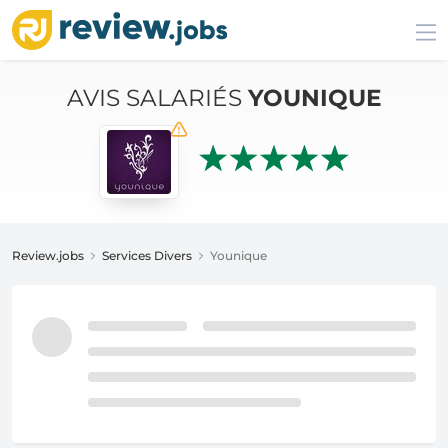
AVIS SALARIÉS
YOUNIQUE
Review.jobs
Services Divers
Younique