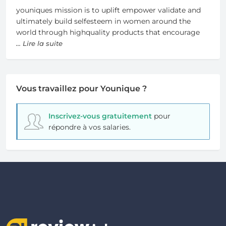
youniques mission is to uplift empower validate and
ultimately build selfesteem in women around the
world through highquality products that encourage
... Lire la suite
Vous travaillez pour Younique ?
Inscrivez-vous gratuitement
pour
répondre à vos salaries.