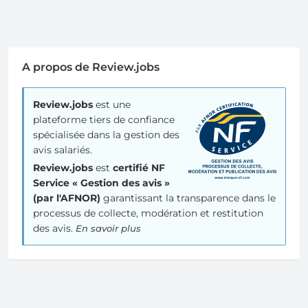
A propos de Review.jobs
Review.jobs
est une
plateforme tiers de confiance
spécialisée dans la gestion des
avis salariés.
Review.jobs
est
certifié NF
Service « Gestion des avis »
(par l'AFNOR)
garantissant la transparence dans le
processus de collecte, modération et restitution
des avis.
En savoir plus