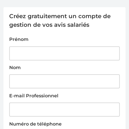
Créez gratuitement un compte de
gestion de vos avis salariés
Prénom
Nom
E-mail Professionnel
Numéro de téléphone