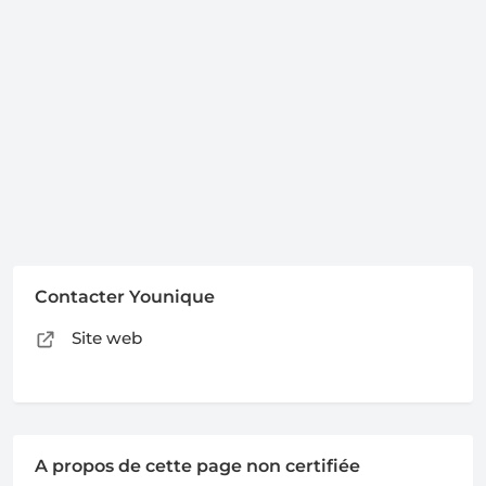
Contacter Younique
Site web
A propos de cette page non certifiée