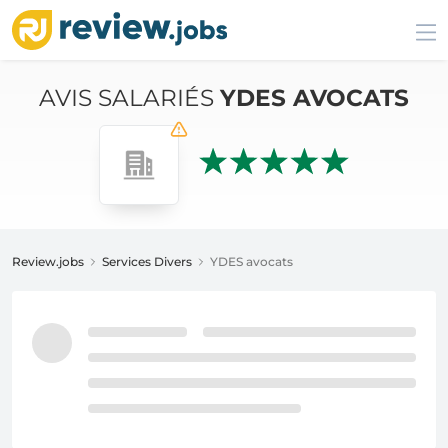
AVIS SALARIÉS
YDES AVOCATS
Review.jobs
Services Divers
YDES avocats