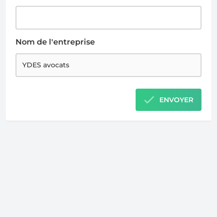
Nom de l'entreprise
ENVOYER