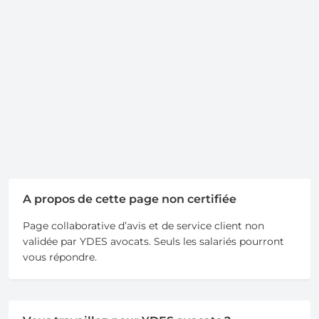
A propos de cette page non certifiée
Page collaborative d’avis et de service client non
validée par YDES avocats. Seuls les salariés pourront
vous répondre.