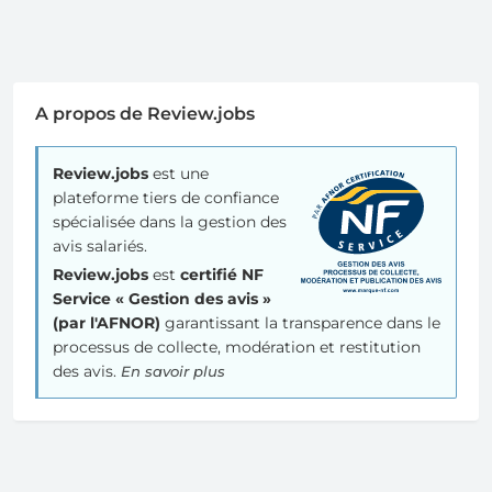
A propos de Review.jobs
Review.jobs
est une
plateforme tiers de confiance
spécialisée dans la gestion des
avis salariés.
Review.jobs
est
certifié NF
Service « Gestion des avis »
(par l'AFNOR)
garantissant la transparence dans le
processus de collecte, modération et restitution
des avis.
En savoir plus