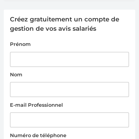
Créez gratuitement un compte de
gestion de vos avis salariés
Prénom
Nom
E-mail Professionnel
Numéro de téléphone