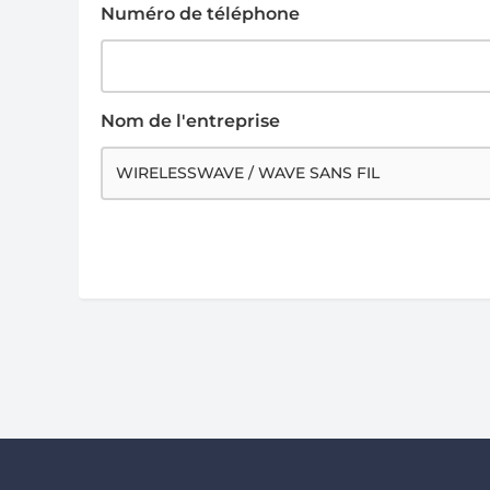
Numéro de téléphone
Nom de l'entreprise