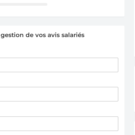
estion de vos avis salariés