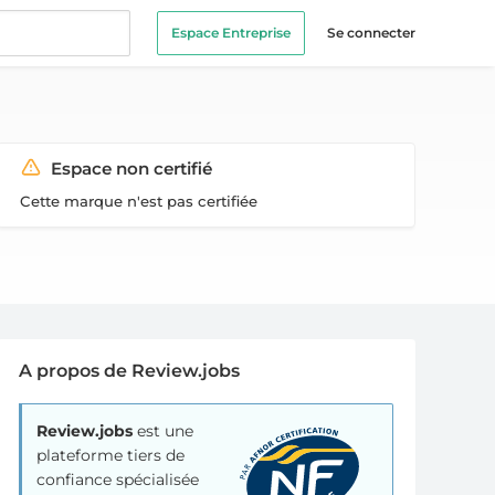
Espace Entreprise
Se connecter
Espace non certifié
Cette marque n'est pas certifiée
A propos de Review.jobs
Review.jobs
est une
plateforme tiers de
confiance spécialisée