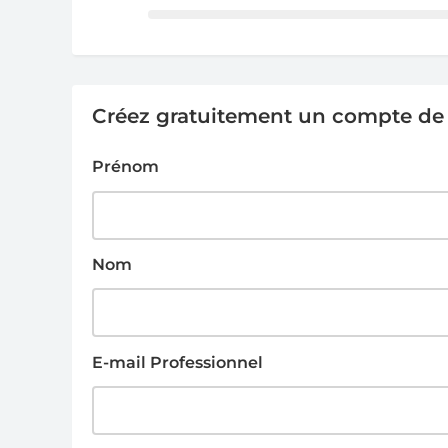
Créez gratuitement un compte de g
Prénom
Nom
E-mail Professionnel