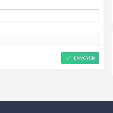
ENVOYER