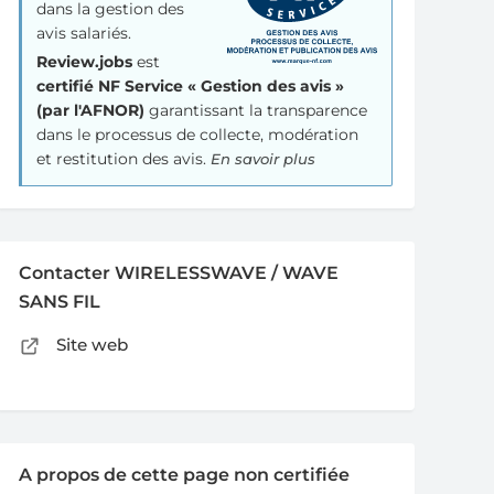
dans la gestion des
avis salariés.
Review.jobs
est
certifié NF Service « Gestion des avis »
(par l'AFNOR)
garantissant la transparence
dans le processus de collecte, modération
et restitution des avis.
En savoir plus
Contacter WIRELESSWAVE / WAVE
SANS FIL
Site web
A propos de cette page non certifiée