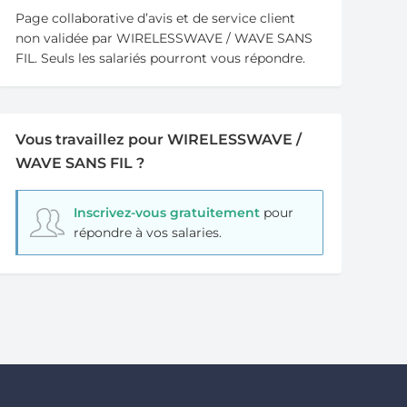
Page collaborative d’avis et de service client
non validée par WIRELESSWAVE / WAVE SANS
FIL. Seuls les salariés pourront vous répondre.
Vous travaillez pour WIRELESSWAVE /
WAVE SANS FIL ?
Inscrivez-vous gratuitement
pour
répondre à vos salaries.