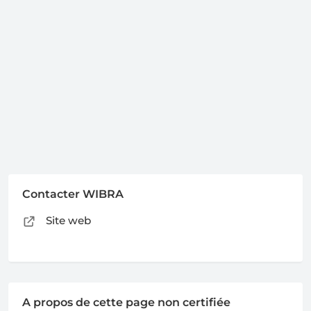
Contacter WIBRA
Site web
A propos de cette page non certifiée