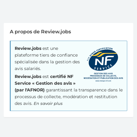
A propos de Review.jobs
Review.jobs
est une
plateforme tiers de confiance
spécialisée dans la gestion des
avis salariés.
Review.jobs
est
certifié NF
Service « Gestion des avis »
(par l'AFNOR)
garantissant la transparence dans le
processus de collecte, modération et restitution
des avis.
En savoir plus