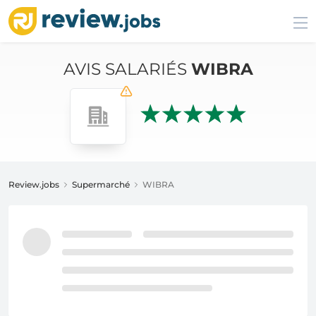
AVIS SALARIÉS
WIBRA
Review.jobs
Supermarché
WIBRA