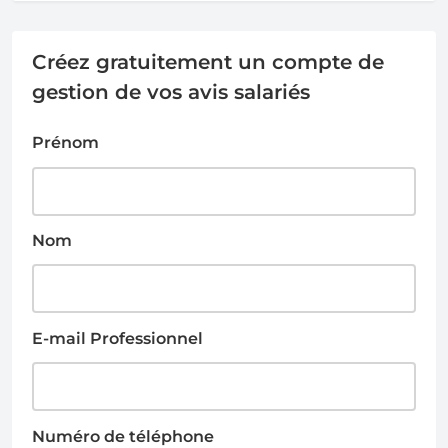
Créez gratuitement un compte de
gestion de vos avis salariés
Prénom
Nom
E-mail Professionnel
Numéro de téléphone