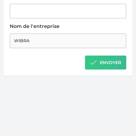
Nom de l'entreprise
ENVOYER