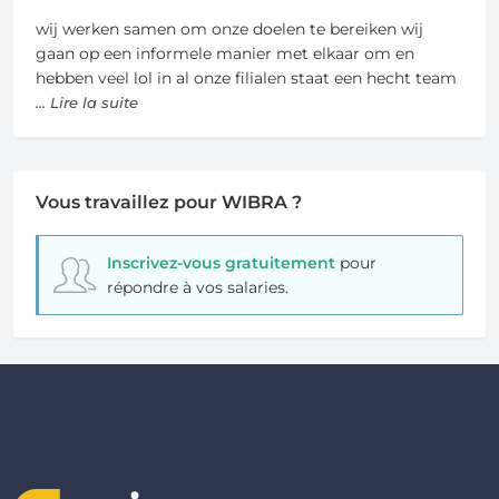
wij werken samen om onze doelen te bereiken wij
gaan op een informele manier met elkaar om en
hebben veel lol in al onze filialen staat een hecht team
... Lire la suite
Vous travaillez pour WIBRA ?
Inscrivez-vous gratuitement
pour
répondre à vos salaries.