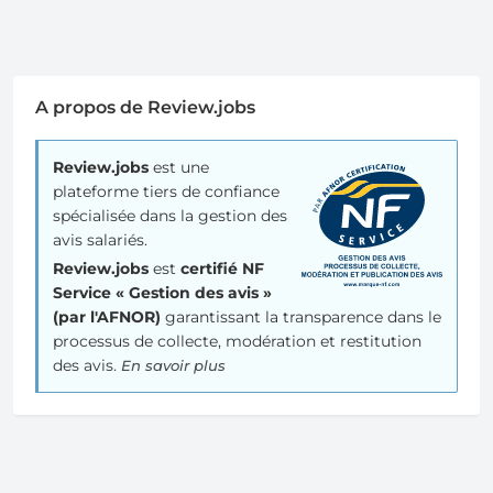
A propos de Review.jobs
Review.jobs
est une
plateforme tiers de confiance
spécialisée dans la gestion des
avis salariés.
Review.jobs
est
certifié NF
Service « Gestion des avis »
(par l'AFNOR)
garantissant la transparence dans le
processus de collecte, modération et restitution
des avis.
En savoir plus