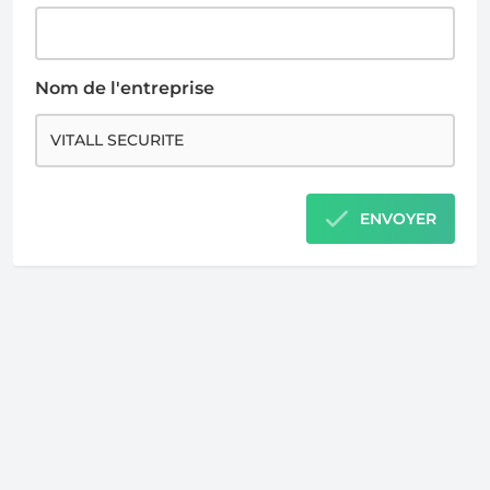
Nom de l'entreprise
ENVOYER