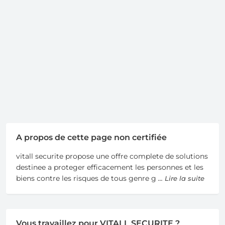
A propos de cette page non certifiée
vitall securite propose une offre complete de solutions
destinee a proteger efficacement les personnes et les
biens contre les risques de tous genre g
... Lire la suite
Vous travaillez pour VITALL SECURITE ?