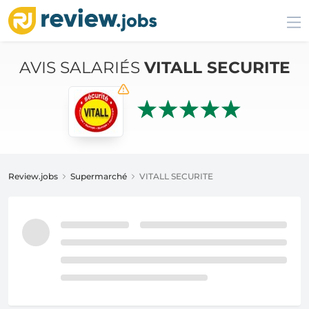
AVIS SALARIÉS
VITALL SECURITE
Review.jobs
Supermarché
VITALL SECURITE