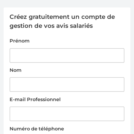
Créez gratuitement un compte de
gestion de vos avis salariés
Prénom
Nom
E-mail Professionnel
Numéro de téléphone