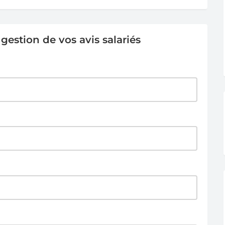
estion de vos avis salariés