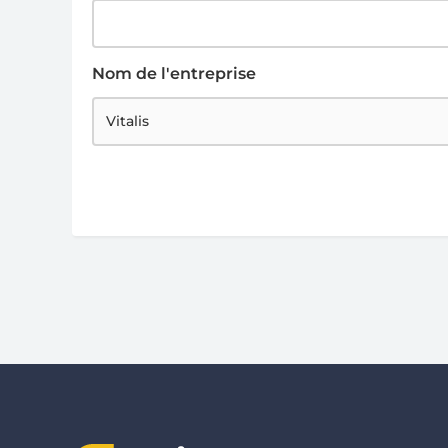
Nom de l'entreprise