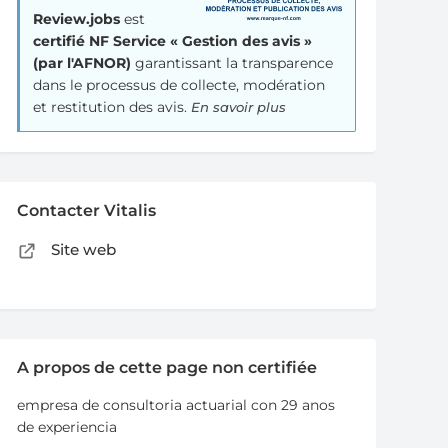
Review.jobs
est
certifié NF Service « Gestion des avis »
(par l'AFNOR)
garantissant la transparence
dans le processus de collecte, modération
et restitution des avis.
En savoir plus
Contacter Vitalis
Site web
A propos de cette page non certifiée
empresa de consultoria actuarial con 29 anos
de experiencia