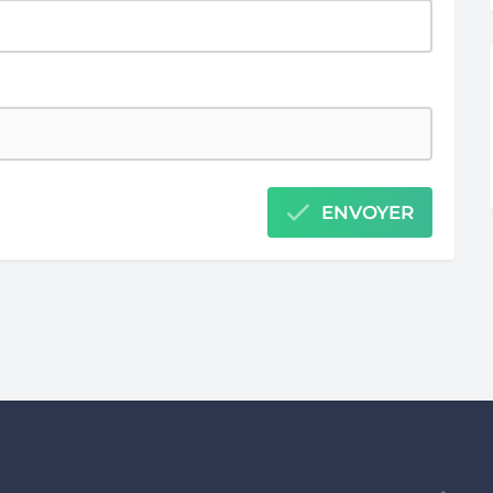
ENVOYER