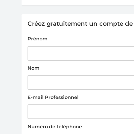
Créez gratuitement un compte de g
Prénom
Nom
E-mail Professionnel
Numéro de téléphone