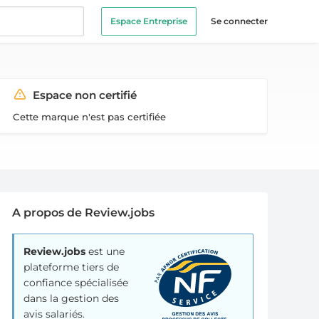
Espace Entreprise
Se connecter
Espace non certifié
Cette marque n'est pas certifiée
A propos de Review.jobs
Review.jobs
est une
plateforme tiers de
confiance spécialisée
dans la gestion des
avis salariés.