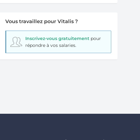
Vous travaillez pour Vitalis ?
Inscrivez-vous gratuitement
pour
répondre à vos salaries.