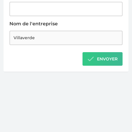
Nom de l'entreprise
ENVOYER