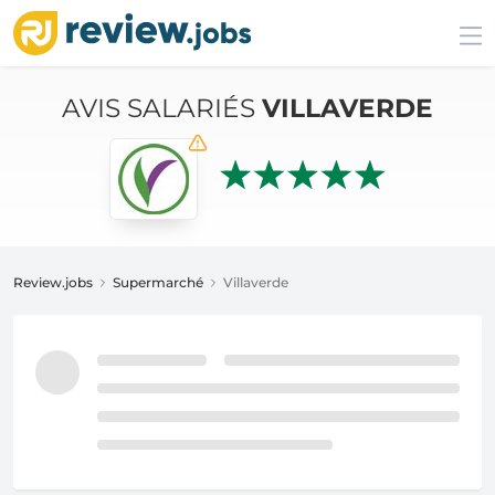
AVIS SALARIÉS
VILLAVERDE
Review.jobs
Supermarché
Villaverde