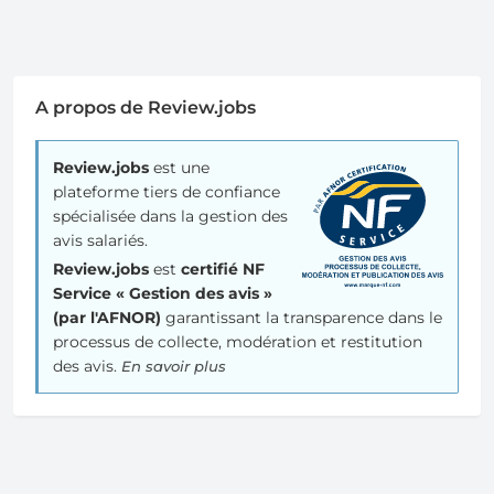
A propos de Review.jobs
Review.jobs
est une
plateforme tiers de confiance
spécialisée dans la gestion des
avis salariés.
Review.jobs
est
certifié NF
Service « Gestion des avis »
(par l'AFNOR)
garantissant la transparence dans le
processus de collecte, modération et restitution
des avis.
En savoir plus