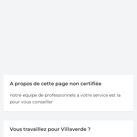
A propos de cette page non certifiée
notre equipe de professionnels a votre service est la
pour vous conseiller
Vous travaillez pour Villaverde ?