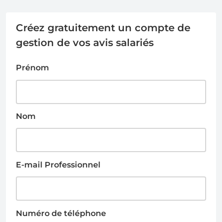
Créez gratuitement un compte de
gestion de vos avis salariés
Prénom
Nom
E-mail Professionnel
Numéro de téléphone