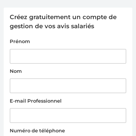
Créez gratuitement un compte de
gestion de vos avis salariés
Prénom
Nom
E-mail Professionnel
Numéro de téléphone