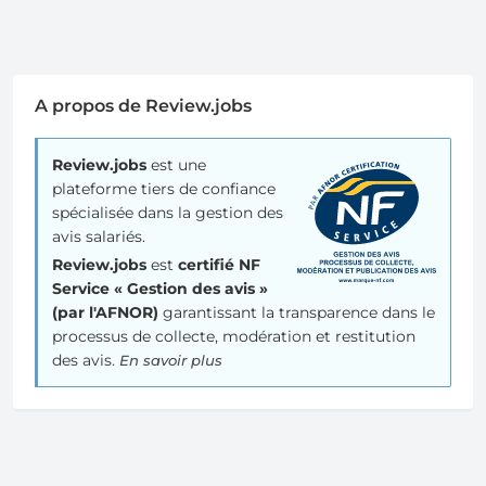
A propos de Review.jobs
Review.jobs
est une
plateforme tiers de confiance
spécialisée dans la gestion des
avis salariés.
Review.jobs
est
certifié NF
Service « Gestion des avis »
(par l'AFNOR)
garantissant la transparence dans le
processus de collecte, modération et restitution
des avis.
En savoir plus