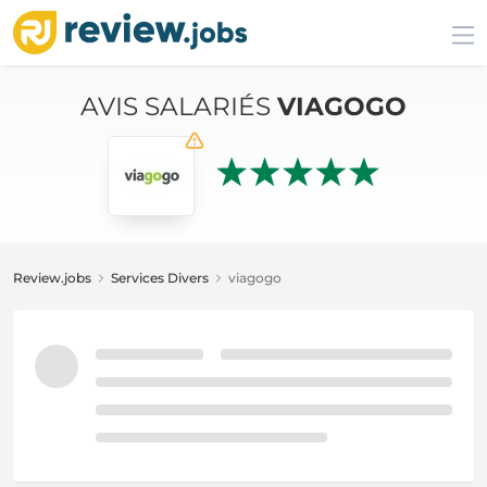
AVIS SALARIÉS
VIAGOGO
Review.jobs
Services Divers
viagogo