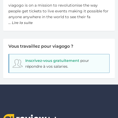
viagogo is on a mission to revolutionise the way
people get tickets to live events making it possible for
anyone anywhere in the world to see their fa
... Lire la suite
Vous travaillez pour viagogo ?
Inscrivez-vous gratuitement
pour
répondre à vos salaries.