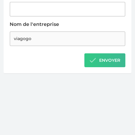
Nom de l'entreprise
ENVOYER