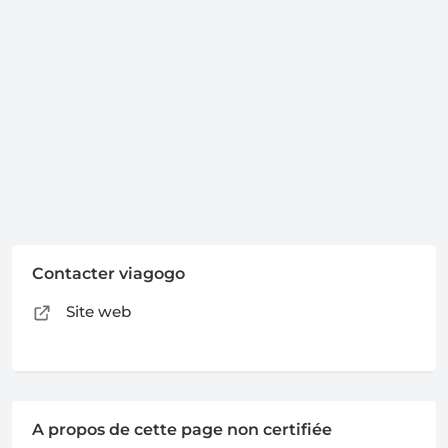
Contacter viagogo
Site web
A propos de cette page non certifiée