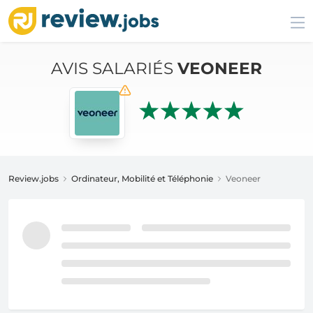
AVIS SALARIÉS
VEONEER
Review.jobs
Ordinateur, Mobilité et Téléphonie
Veoneer