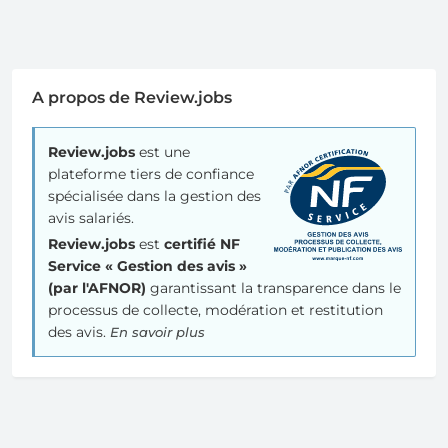
A propos de Review.jobs
Review.jobs
est une
plateforme tiers de confiance
spécialisée dans la gestion des
avis salariés.
Review.jobs
est
certifié NF
Service « Gestion des avis »
(par l'AFNOR)
garantissant la transparence dans le
processus de collecte, modération et restitution
des avis.
En savoir plus