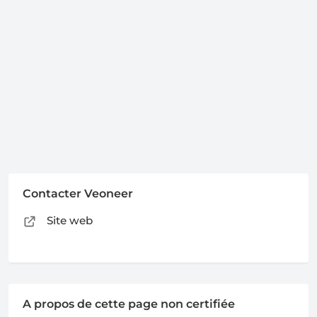
Contacter Veoneer
Site web
A propos de cette page non certifiée