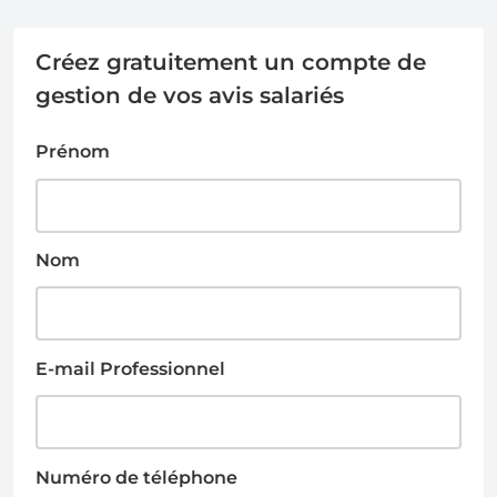
Créez gratuitement un compte de
gestion de vos avis salariés
Prénom
Nom
E-mail Professionnel
Numéro de téléphone