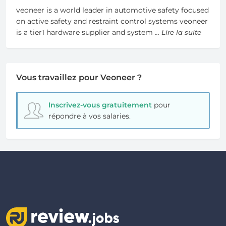
veoneer is a world leader in automotive safety focused
on active safety and restraint control systems veoneer
is a tier1 hardware supplier and system
... Lire la suite
Vous travaillez pour Veoneer ?
Inscrivez-vous gratuitement
pour
répondre à vos salaries.