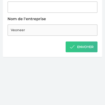
Nom de l'entreprise
ENVOYER