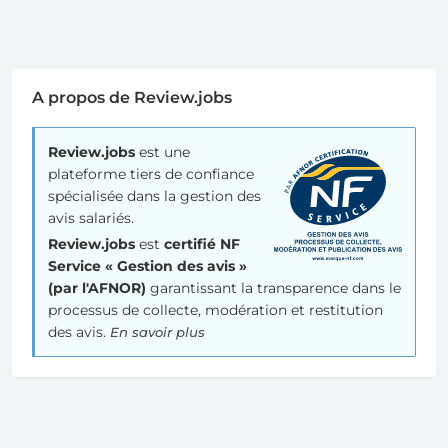
A propos de Review.jobs
Review.jobs
est une
plateforme tiers de confiance
spécialisée dans la gestion des
avis salariés.
Review.jobs
est
certifié NF
Service « Gestion des avis »
(par l'AFNOR)
garantissant la transparence dans le
processus de collecte, modération et restitution
des avis.
En savoir plus