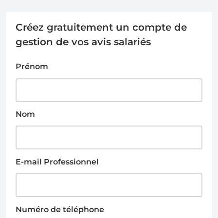
Créez gratuitement un compte de
gestion de vos avis salariés
Prénom
Nom
E-mail Professionnel
Numéro de téléphone