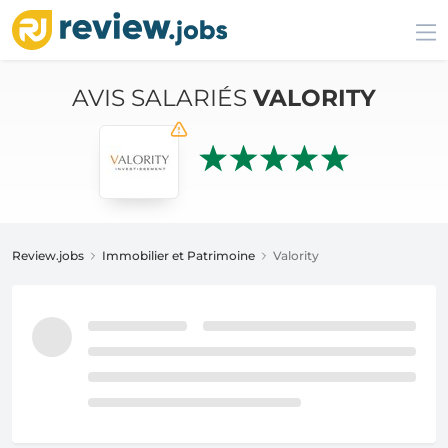
AVIS SALARIÉS
VALORITY
Review.jobs
Immobilier et Patrimoine
Valority