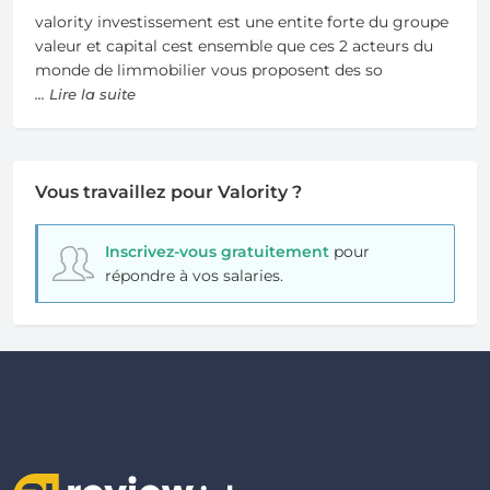
valority investissement est une entite forte du groupe
valeur et capital cest ensemble que ces 2 acteurs du
monde de limmobilier vous proposent des so
... Lire la suite
Vous travaillez pour Valority ?
Inscrivez-vous gratuitement
pour
répondre à vos salaries.