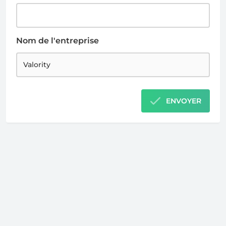
Nom de l'entreprise
ENVOYER