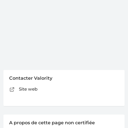
Contacter Valority
Site web
A propos de cette page non certifiée