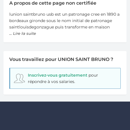
A propos de cette page non certifiée
lunion saintbruno usb est un patronage cree en 1890 a
bordeaux gironde sous le nom initial de patronage
saintlouisdegonzague puis transforme en maison
... Lire la suite
Vous travaillez pour UNION SAINT BRUNO ?
Inscrivez-vous gratuitement
pour
répondre à vos salaries.