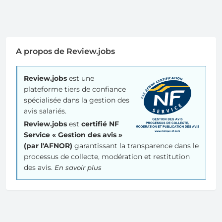
A propos de Review.jobs
Review.jobs
est une
plateforme tiers de confiance
spécialisée dans la gestion des
avis salariés.
Review.jobs
est
certifié NF
Service « Gestion des avis »
(par l'AFNOR)
garantissant la transparence dans le
processus de collecte, modération et restitution
des avis.
En savoir plus