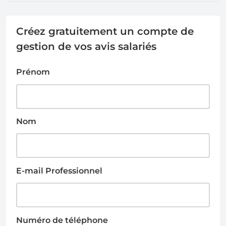
Créez gratuitement un compte de
gestion de vos avis salariés
Prénom
Nom
E-mail Professionnel
Numéro de téléphone