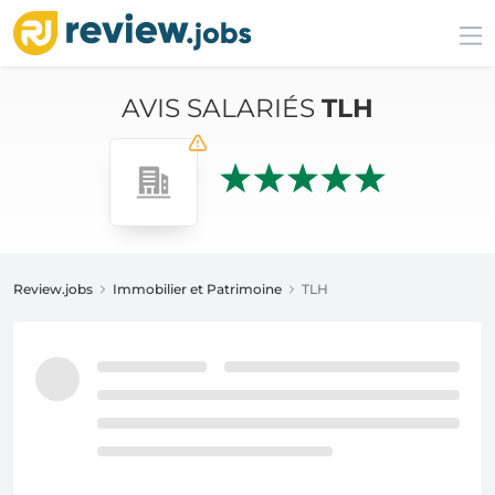
AVIS SALARIÉS
TLH
Review.jobs
Immobilier et Patrimoine
TLH