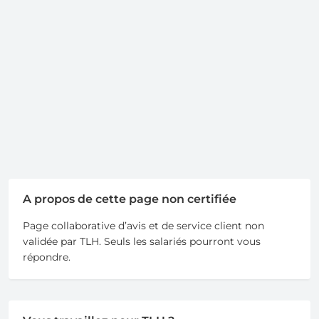
A propos de cette page non certifiée
Page collaborative d’avis et de service client non
validée par TLH. Seuls les salariés pourront vous
répondre.