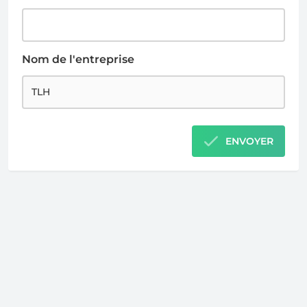
Nom de l'entreprise
ENVOYER