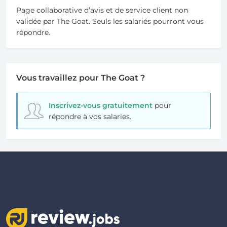
Page collaborative d’avis et de service client non
validée par The Goat. Seuls les salariés pourront vous
répondre.
Vous travaillez pour The Goat ?
Inscrivez-vous gratuitement
pour
répondre à vos salaries.