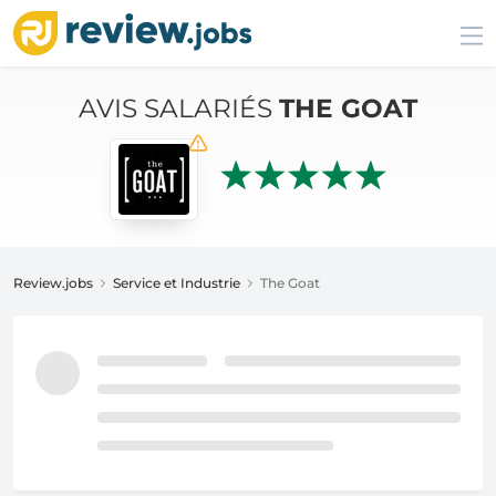
AVIS SALARIÉS
THE GOAT
Review.jobs
Service et Industrie
The Goat