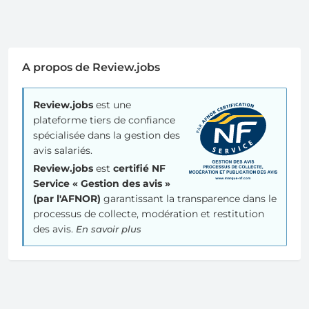
A propos de Review.jobs
Review.jobs
est une
plateforme tiers de confiance
spécialisée dans la gestion des
avis salariés.
Review.jobs
est
certifié NF
Service « Gestion des avis »
(par l'AFNOR)
garantissant la transparence dans le
processus de collecte, modération et restitution
des avis.
En savoir plus