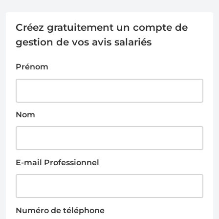
Créez gratuitement un compte de
gestion de vos avis salariés
Prénom
Nom
E-mail Professionnel
Numéro de téléphone