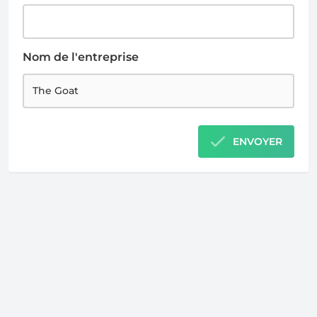
Nom de l'entreprise
ENVOYER