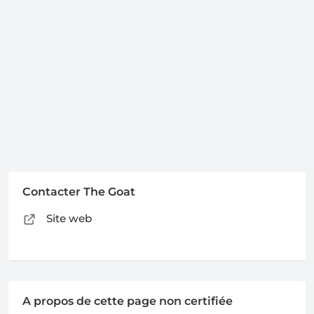
Contacter The Goat
Site web
A propos de cette page non certifiée