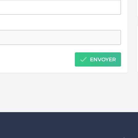
ENVOYER