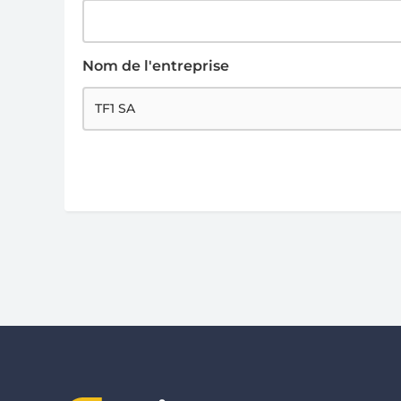
Nom de l'entreprise