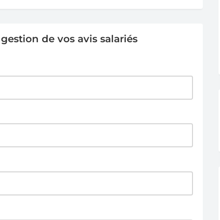
estion de vos avis salariés