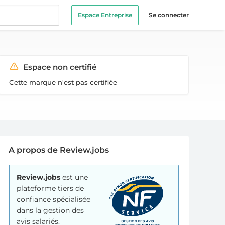
Espace Entreprise
Se connecter
Espace non certifié
Cette marque n'est pas certifiée
A propos de Review.jobs
Review.jobs
est une
plateforme tiers de
confiance spécialisée
dans la gestion des
avis salariés.