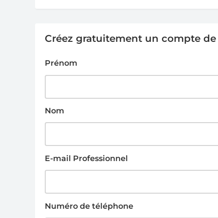
Créez gratuitement un compte de g
Prénom
Nom
E-mail Professionnel
Numéro de téléphone