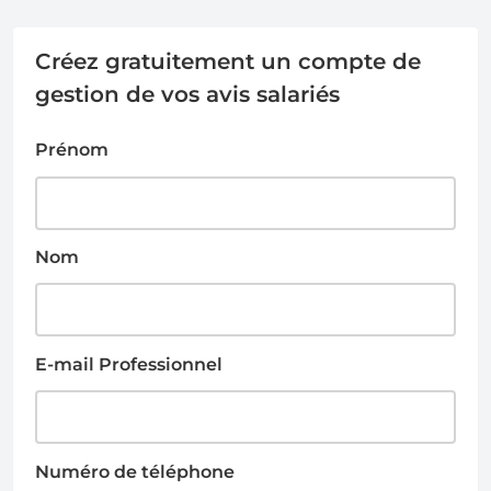
Créez gratuitement un compte de
gestion de vos avis salariés
Prénom
Nom
E-mail Professionnel
Numéro de téléphone