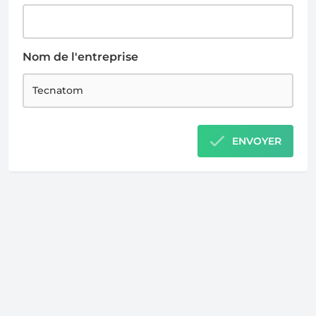
Nom de l'entreprise
ENVOYER