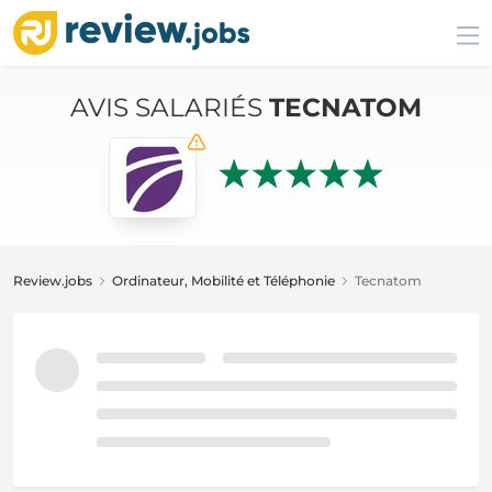
AVIS SALARIÉS
TECNATOM
Review.jobs
Ordinateur, Mobilité et Téléphonie
Tecnatom