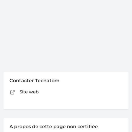
Contacter Tecnatom
Site web
A propos de cette page non certifiée