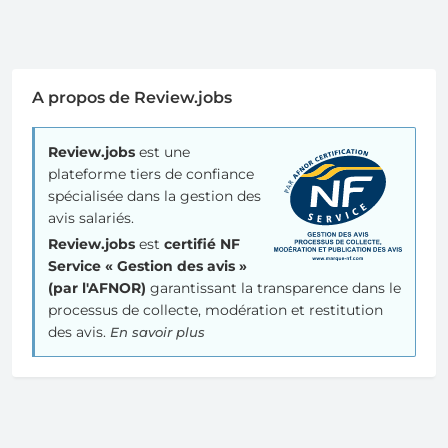
A propos de Review.jobs
Review.jobs
est une
plateforme tiers de confiance
spécialisée dans la gestion des
avis salariés.
Review.jobs
est
certifié NF
Service « Gestion des avis »
(par l'AFNOR)
garantissant la transparence dans le
processus de collecte, modération et restitution
des avis.
En savoir plus