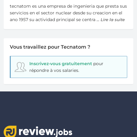
tecnatom es una empresa de ingenieria que presta sus
servicios en el sector nuclear desde su creacion en el
ano 1957 su actividad principal se centra
... Lire la suite
Vous travaillez pour Tecnatom ?
Inscrivez-vous gratuitement
pour
répondre à vos salaries.