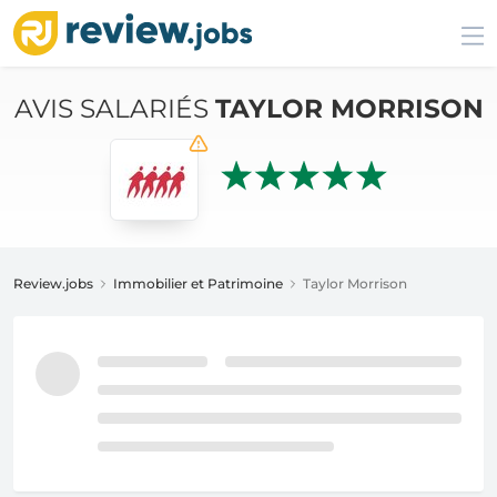
AVIS SALARIÉS
TAYLOR MORRISON
Review.jobs
Immobilier et Patrimoine
Taylor Morrison