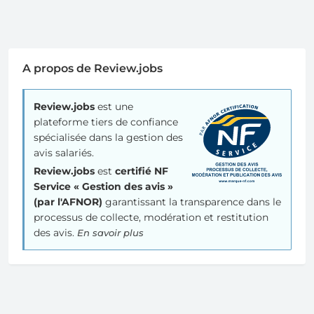
A propos de Review.jobs
Review.jobs
est une
plateforme tiers de confiance
spécialisée dans la gestion des
avis salariés.
Review.jobs
est
certifié NF
Service « Gestion des avis »
(par l'AFNOR)
garantissant la transparence dans le
processus de collecte, modération et restitution
des avis.
En savoir plus