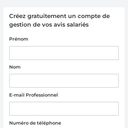
Créez gratuitement un compte de
gestion de vos avis salariés
Prénom
Nom
E-mail Professionnel
Numéro de téléphone