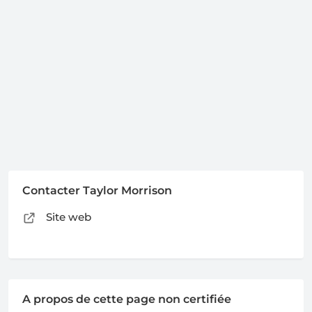
Contacter Taylor Morrison
Site web
A propos de cette page non certifiée