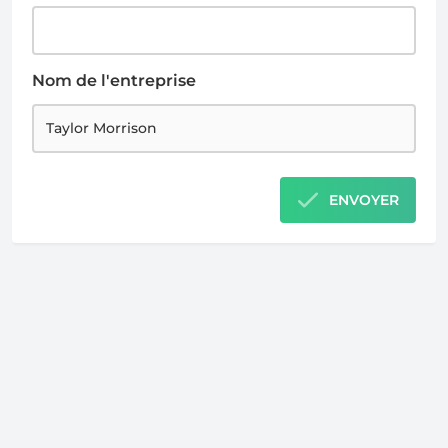
Nom de l'entreprise
ENVOYER