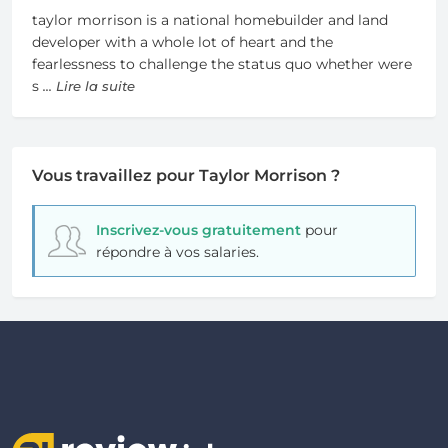
taylor morrison is a national homebuilder and land
developer with a whole lot of heart and the
fearlessness to challenge the status quo whether were
s
... Lire la suite
Vous travaillez pour Taylor Morrison ?
Inscrivez-vous gratuitement
pour
répondre à vos salaries.