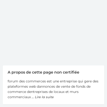
A propos de cette page non certifiée
forum des commerces est une entreprise qui gere des
plateformes web dannonces de vente de fonds de
commerce dentreprises de locaux et murs
commerciaux
... Lire la suite