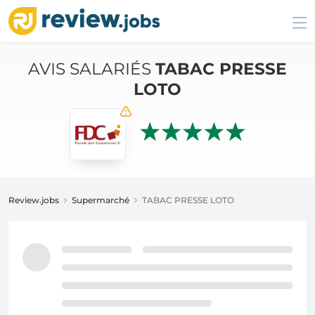
AVIS SALARIÉS
TABAC PRESSE
LOTO
Review.jobs
Supermarché
TABAC PRESSE LOTO