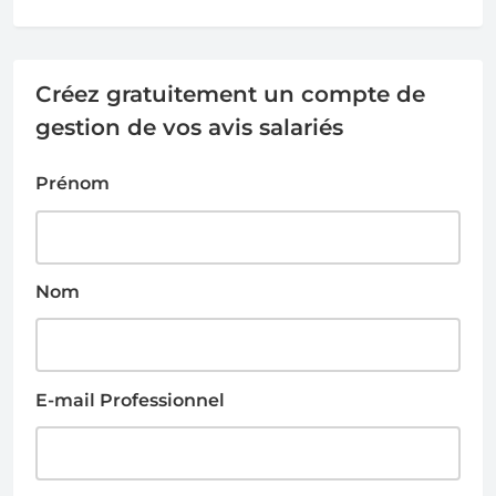
Créez gratuitement un compte de
gestion de vos avis salariés
Prénom
Nom
E-mail Professionnel