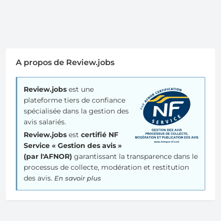
A propos de Review.jobs
Review.jobs
est une
plateforme tiers de confiance
spécialisée dans la gestion des
avis salariés.
Review.jobs
est
certifié NF
Service « Gestion des avis »
(par l'AFNOR)
garantissant la transparence dans le
processus de collecte, modération et restitution
des avis.
En savoir plus