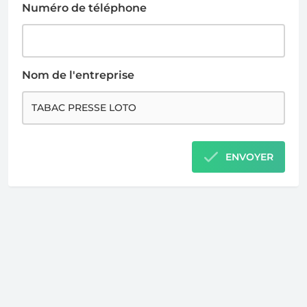
Numéro de téléphone
Nom de l'entreprise
ENVOYER