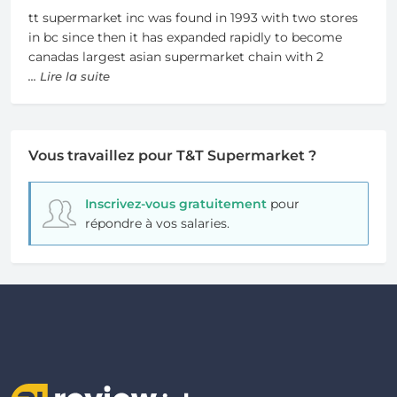
tt supermarket inc was found in 1993 with two stores
in bc since then it has expanded rapidly to become
canadas largest asian supermarket chain with 2
... Lire la suite
Vous travaillez pour T&T Supermarket ?
Inscrivez-vous gratuitement
pour
répondre à vos salaries.