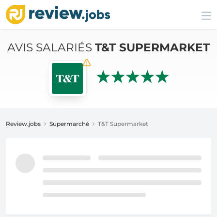
AVIS SALARIÉS
T&T SUPERMARKET
Review.jobs
Supermarché
T&T Supermarket