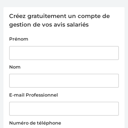
Créez gratuitement un compte de
gestion de vos avis salariés
Prénom
Nom
E-mail Professionnel
Numéro de téléphone