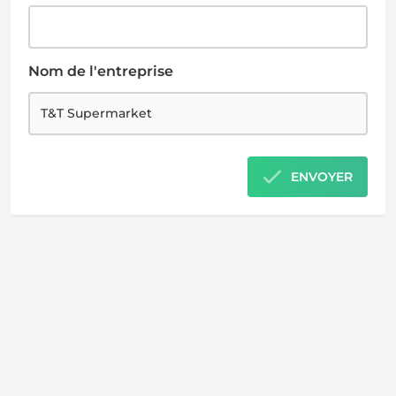
Nom de l'entreprise
ENVOYER