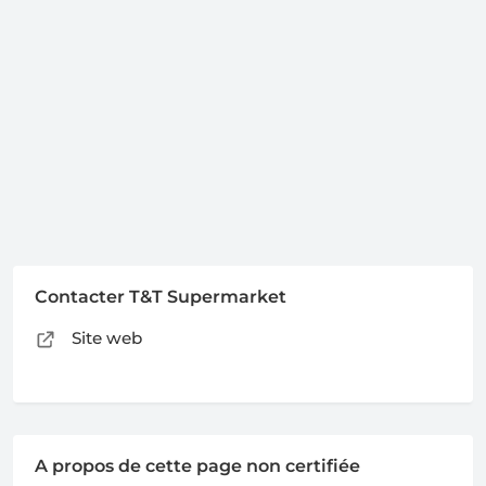
Contacter T&T Supermarket
Site web
A propos de cette page non certifiée