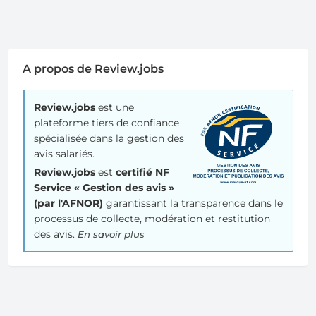
A propos de Review.jobs
Review.jobs
est une
plateforme tiers de confiance
spécialisée dans la gestion des
avis salariés.
Review.jobs
est
certifié NF
Service « Gestion des avis »
(par l'AFNOR)
garantissant la transparence dans le
processus de collecte, modération et restitution
des avis.
En savoir plus