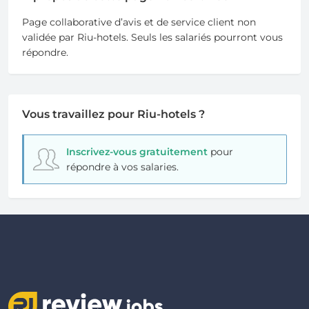
Page collaborative d’avis et de service client non
validée par Riu-hotels. Seuls les salariés pourront vous
répondre.
Vous travaillez pour Riu-hotels ?
Inscrivez-vous gratuitement
pour
répondre à vos salaries.