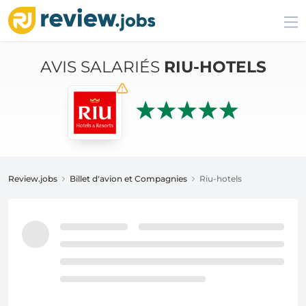
AVIS SALARIÉS
RIU-HOTELS
Review.jobs
Billet d'avion et Compagnies
Riu-hotels