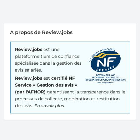
A propos de Review.jobs
Review.jobs
est une
plateforme tiers de confiance
spécialisée dans la gestion des
avis salariés.
Review.jobs
est
certifié NF
Service « Gestion des avis »
(par l'AFNOR)
garantissant la transparence dans le
processus de collecte, modération et restitution
des avis.
En savoir plus