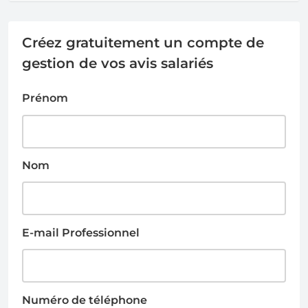
Créez gratuitement un compte de
gestion de vos avis salariés
Prénom
Nom
E-mail Professionnel
Numéro de téléphone