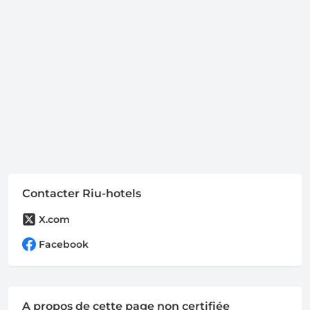
Contacter Riu-hotels
X.com
Facebook
A propos de cette page non certifiée