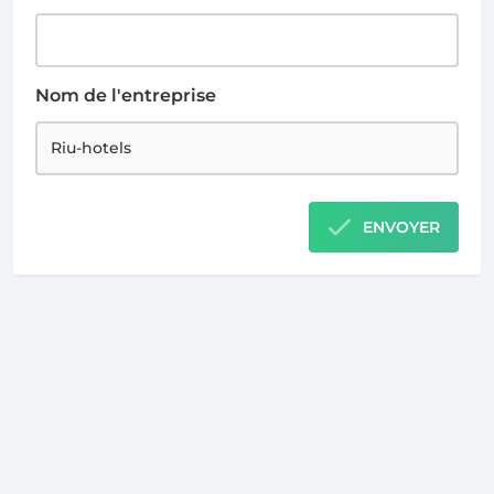
Nom de l'entreprise
ENVOYER