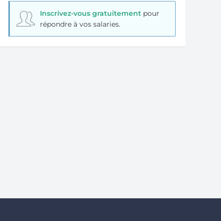
Inscrivez-vous gratuitement
pour
répondre à vos salaries.