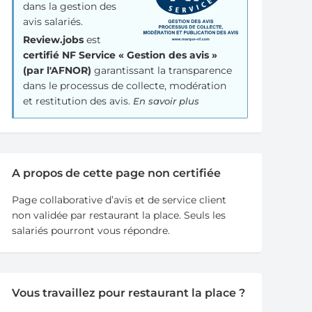
dans la gestion des
avis salariés.
Review.jobs
est
certifié NF Service « Gestion des avis »
(par l'AFNOR)
garantissant la transparence
dans le processus de collecte, modération
et restitution des avis.
En savoir plus
A propos de cette page non certifiée
Page collaborative d’avis et de service client
non validée par restaurant la place. Seuls les
salariés pourront vous répondre.
Vous travaillez pour restaurant la place ?