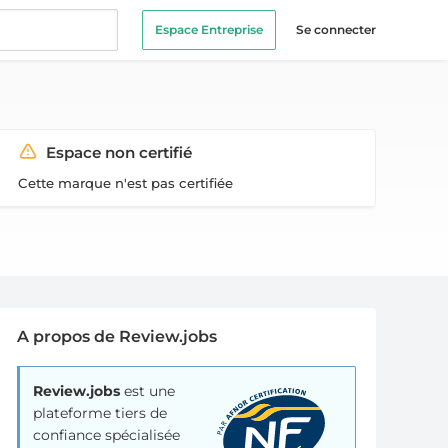
Espace Entreprise
Se connecter
Espace non certifié
Cette marque n'est pas certifiée
A propos de Review.jobs
Review.jobs
est une
plateforme tiers de
confiance spécialisée