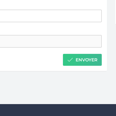
ENVOYER