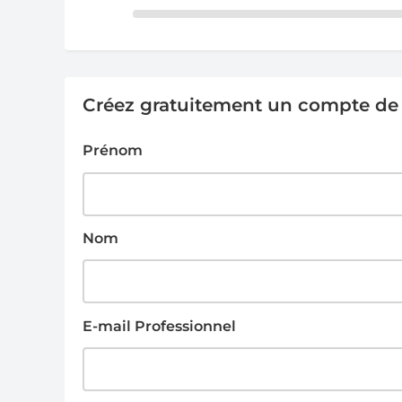
Créez gratuitement un compte de g
Prénom
Nom
E-mail Professionnel