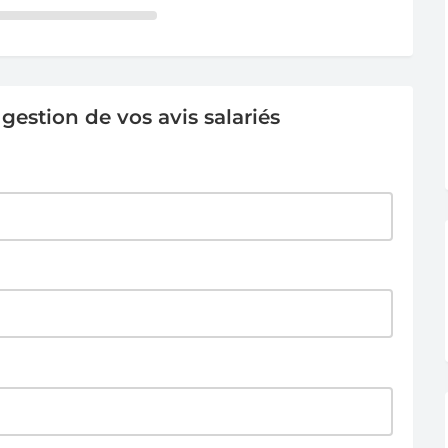
estion de vos avis salariés