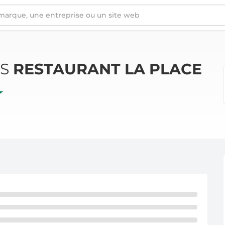
ÉS
RESTAURANT LA PLACE