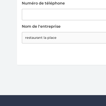
Numéro de téléphone
Nom de l'entreprise