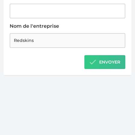
Nom de l'entreprise
ENVOYER