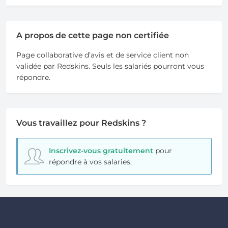
A propos de cette page non certifiée
Page collaborative d’avis et de service client non
validée par Redskins. Seuls les salariés pourront vous
répondre.
Vous travaillez pour Redskins ?
Inscrivez-vous gratuitement
pour
répondre à vos salaries.