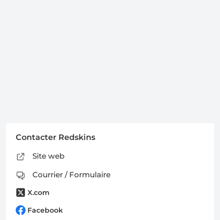
Contacter Redskins
Site web
Courrier / Formulaire
X.com
Facebook