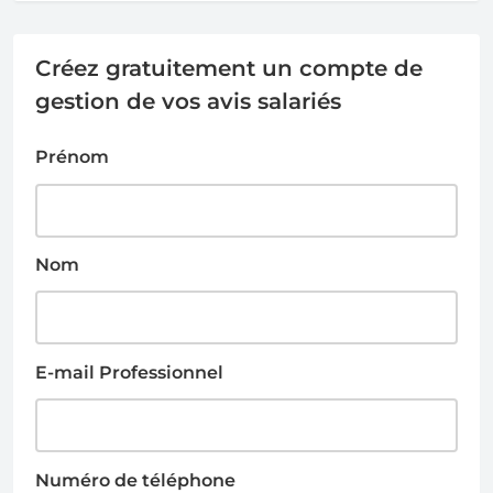
Créez gratuitement un compte de
gestion de vos avis salariés
Prénom
Nom
E-mail Professionnel
Numéro de téléphone