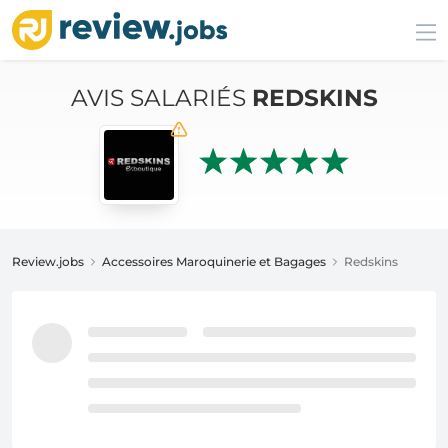
AVIS SALARIÉS
REDSKINS
Review.jobs
Accessoires Maroquinerie et Bagages
Redskins