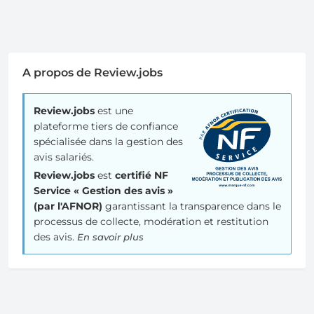
A propos de Review.jobs
Review.jobs
est une
plateforme tiers de confiance
spécialisée dans la gestion des
avis salariés.
Review.jobs
est
certifié NF
Service « Gestion des avis »
(par l'AFNOR)
garantissant la transparence dans le
processus de collecte, modération et restitution
des avis.
En savoir plus