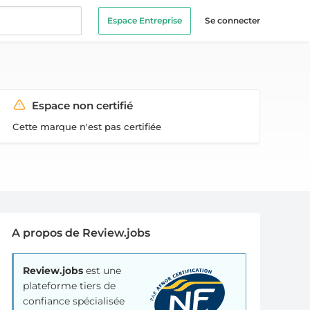
Espace Entreprise
Se connecter
Espace non certifié
Cette marque n'est pas certifiée
A propos de Review.jobs
Review.jobs
est une
plateforme tiers de
confiance spécialisée