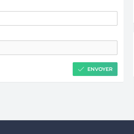
ENVOYER