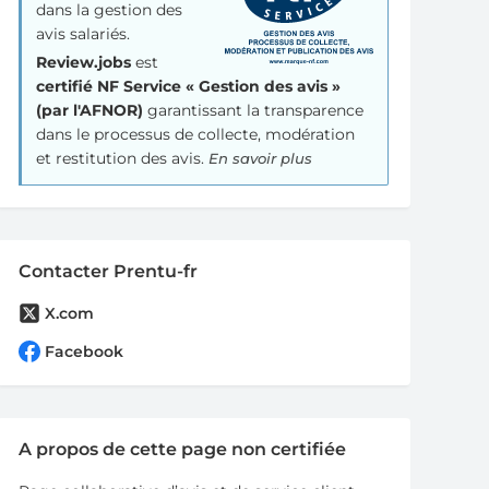
dans la gestion des
avis salariés.
Review.jobs
est
certifié NF Service « Gestion des avis »
(par l'AFNOR)
garantissant la transparence
dans le processus de collecte, modération
et restitution des avis.
En savoir plus
Contacter Prentu-fr
X.com
Facebook
A propos de cette page non certifiée