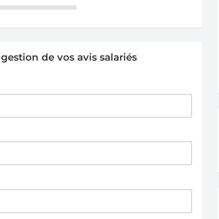
estion de vos avis salariés