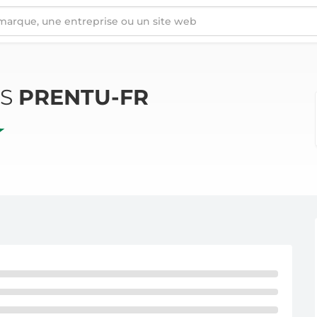
ÉS
PRENTU-FR