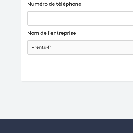
Numéro de téléphone
Nom de l'entreprise