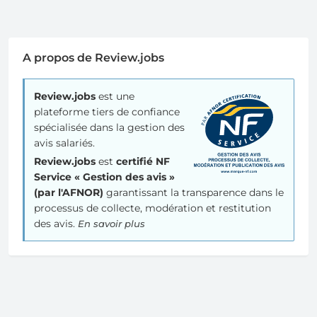
A propos de Review.jobs
Review.jobs
est une
plateforme tiers de confiance
spécialisée dans la gestion des
avis salariés.
Review.jobs
est
certifié NF
Service « Gestion des avis »
(par l'AFNOR)
garantissant la transparence dans le
processus de collecte, modération et restitution
des avis.
En savoir plus