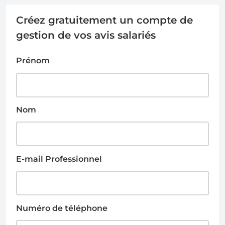
Créez gratuitement un compte de
gestion de vos avis salariés
Prénom
Nom
E-mail Professionnel
Numéro de téléphone