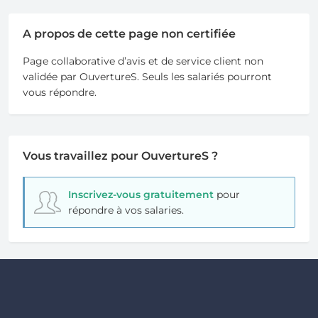
A propos de cette page non certifiée
Page collaborative d’avis et de service client non
validée par OuvertureS. Seuls les salariés pourront
vous répondre.
Vous travaillez pour OuvertureS ?
Inscrivez-vous gratuitement
pour
répondre à vos salaries.