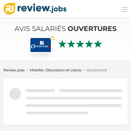
AVIS SALARIÉS
OUVERTURES
Review.jobs
Mobilier, Décoration et Literie
OuvertureS