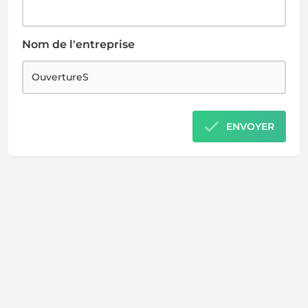
Nom de l'entreprise
ENVOYER