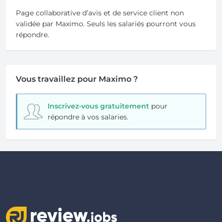
Page collaborative d’avis et de service client non
validée par Maximo. Seuls les salariés pourront vous
répondre.
Vous travaillez pour Maximo ?
Inscrivez-vous gratuitement
pour
répondre à vos salaries.