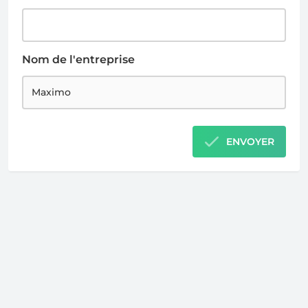
Nom de l'entreprise
ENVOYER