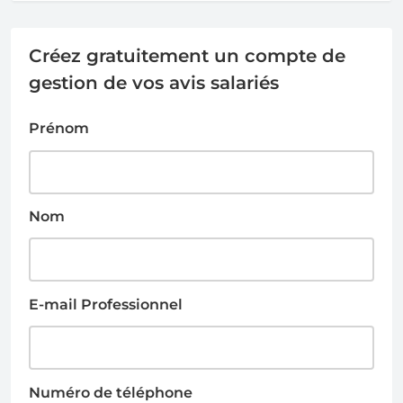
Créez gratuitement un compte de
gestion de vos avis salariés
Prénom
Nom
E-mail Professionnel
Numéro de téléphone