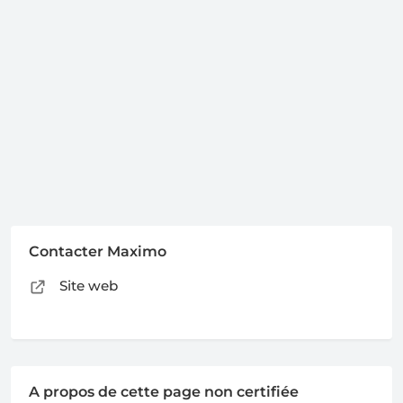
Contacter Maximo
Site web
A propos de cette page non certifiée