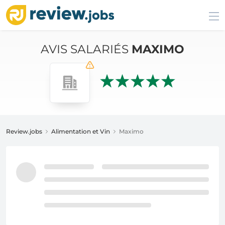
AVIS SALARIÉS
MAXIMO
Review.jobs
Alimentation et Vin
Maximo