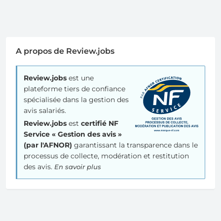
A propos de Review.jobs
Review.jobs
est une
plateforme tiers de confiance
spécialisée dans la gestion des
avis salariés.
Review.jobs
est
certifié NF
Service « Gestion des avis »
(par l'AFNOR)
garantissant la transparence dans le
processus de collecte, modération et restitution
des avis.
En savoir plus