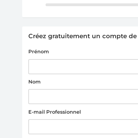
Créez gratuitement un compte de g
Prénom
Nom
E-mail Professionnel