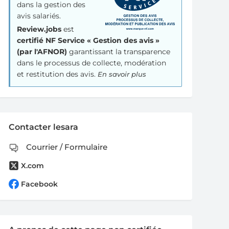
dans la gestion des
avis salariés.
Review.jobs
est
certifié NF Service « Gestion des avis »
(par l'AFNOR)
garantissant la transparence
dans le processus de collecte, modération
et restitution des avis.
En savoir plus
Contacter lesara
Courrier / Formulaire
X.com
Facebook