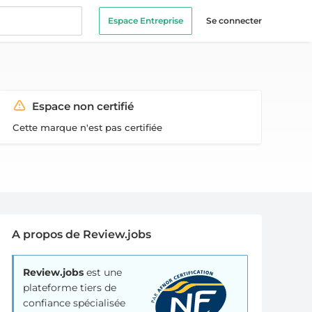
Espace Entreprise
Se connecter
Espace non certifié
Cette marque n'est pas certifiée
A propos de Review.jobs
Review.jobs
est une
plateforme tiers de
confiance spécialisée