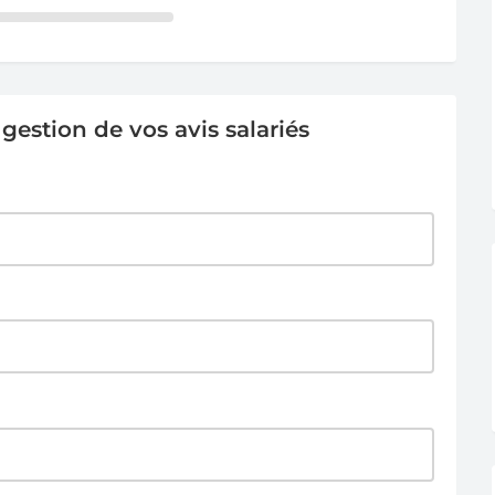
estion de vos avis salariés