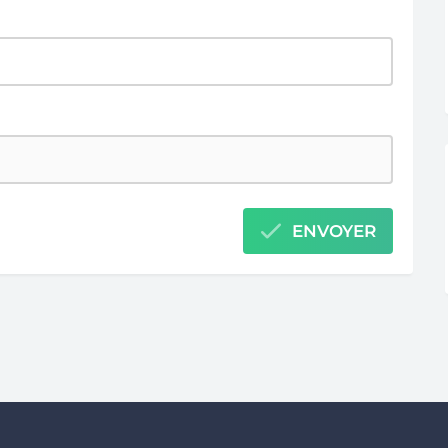
ENVOYER