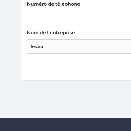
Numéro de téléphone
Nom de l'entreprise