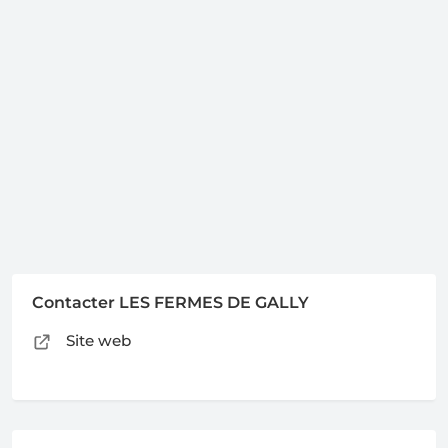
Contacter LES FERMES DE GALLY
Site web