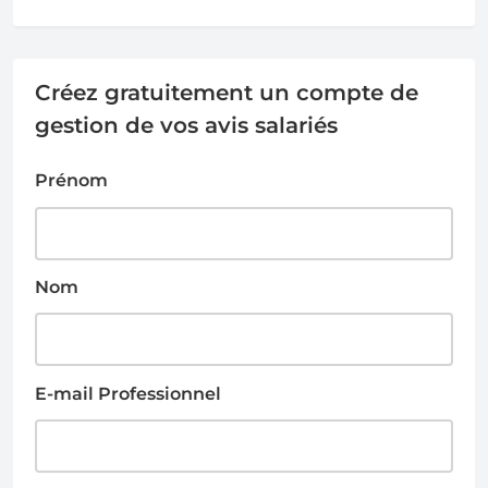
Créez gratuitement un compte de
gestion de vos avis salariés
Prénom
Nom
E-mail Professionnel