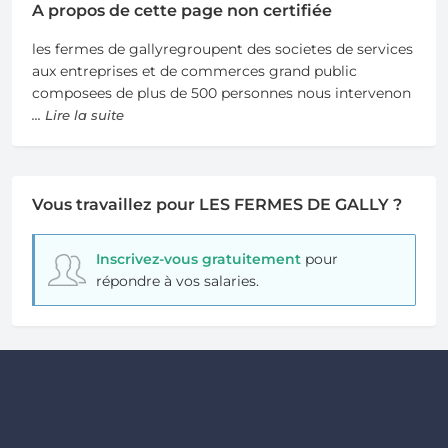
A propos de cette page non certifiée
les fermes de gallyregroupent des societes de services
aux entreprises et de commerces grand public
composees de plus de 500 personnes nous intervenon
... Lire la suite
Vous travaillez pour LES FERMES DE GALLY ?
Inscrivez-vous gratuitement
pour
répondre à vos salaries.