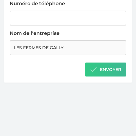
Numéro de téléphone
Nom de l'entreprise
ENVOYER