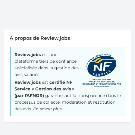
A propos de Review.jobs
Review.jobs
est une
plateforme tiers de confiance
spécialisée dans la gestion des
avis salariés.
Review.jobs
est
certifié NF
Service « Gestion des avis »
(par l'AFNOR)
garantissant la transparence dans le
processus de collecte, modération et restitution
des avis.
En savoir plus