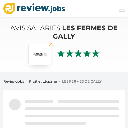
AVIS SALARIÉS
LES FERMES DE
GALLY
Review.jobs
Fruit et Légume
LES FERMES DE GALLY