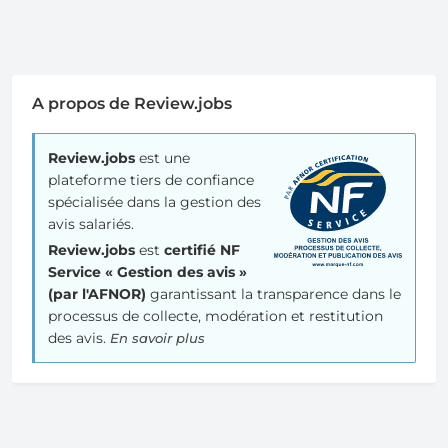
A propos de Review.jobs
Review.jobs
est une
plateforme tiers de confiance
spécialisée dans la gestion des
avis salariés.
Review.jobs
est
certifié NF
Service « Gestion des avis »
(par l'AFNOR)
garantissant la transparence dans le
processus de collecte, modération et restitution
des avis.
En savoir plus