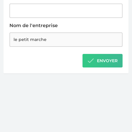
Nom de l'entreprise
ENVOYER