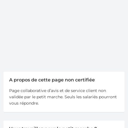
A propos de cette page non certifiée
Page collaborative d’avis et de service client non
validée par le petit marche. Seuls les salariés pourront
vous répondre.