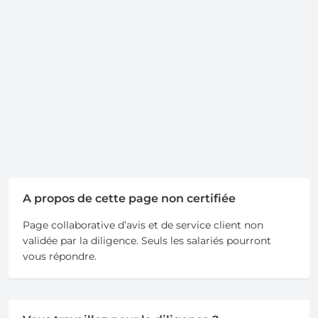
A propos de cette page non certifiée
Page collaborative d’avis et de service client non
validée par la diligence. Seuls les salariés pourront
vous répondre.