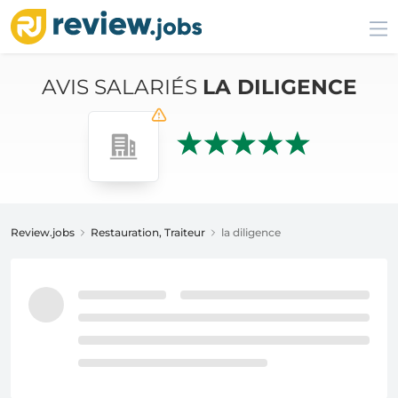
AVIS SALARIÉS
LA DILIGENCE
Review.jobs
Restauration, Traiteur
la diligence