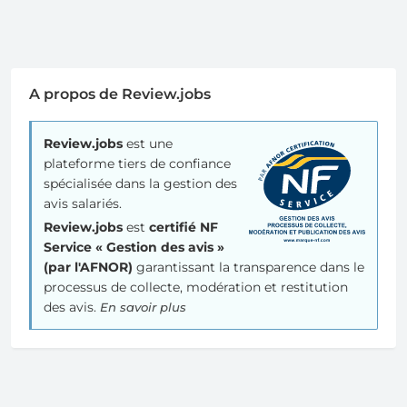
A propos de Review.jobs
Review.jobs
est une
plateforme tiers de confiance
spécialisée dans la gestion des
avis salariés.
Review.jobs
est
certifié NF
Service « Gestion des avis »
(par l'AFNOR)
garantissant la transparence dans le
processus de collecte, modération et restitution
des avis.
En savoir plus