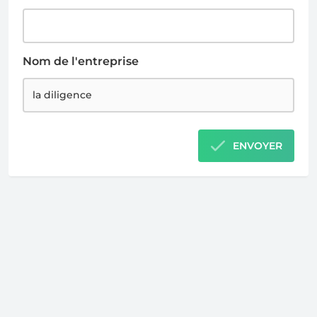
Nom de l'entreprise
ENVOYER