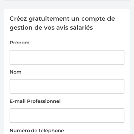
Créez gratuitement un compte de
gestion de vos avis salariés
Prénom
Nom
E-mail Professionnel
Numéro de téléphone