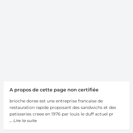
A propos de cette page non certifiée
brioche doree est une entreprise francaise de
restauration rapide proposant des sandwichs et des
patisseries creee en 1976 par louis le duff actuel pr
... Lire la suite