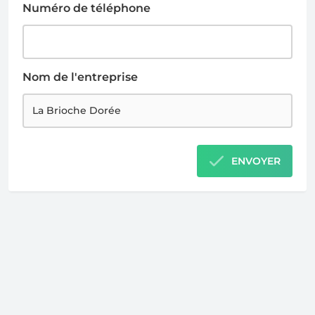
Numéro de téléphone
Nom de l'entreprise
ENVOYER