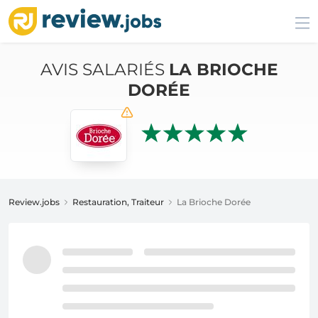
AVIS SALARIÉS
LA BRIOCHE
DORÉE
Review.jobs
Restauration, Traiteur
La Brioche Dorée