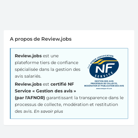
A propos de Review.jobs
Review.jobs
est une
plateforme tiers de confiance
spécialisée dans la gestion des
avis salariés.
Review.jobs
est
certifié NF
Service « Gestion des avis »
(par l'AFNOR)
garantissant la transparence dans le
processus de collecte, modération et restitution
des avis.
En savoir plus