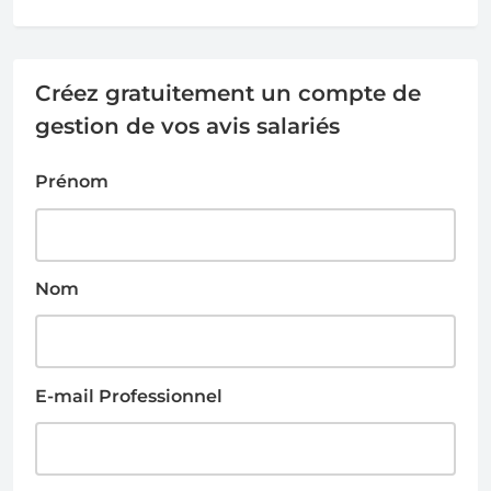
Créez gratuitement un compte de
gestion de vos avis salariés
Prénom
Nom
E-mail Professionnel