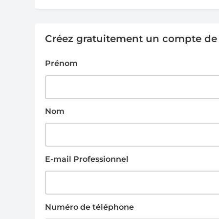
Créez gratuitement un compte de g
Prénom
Nom
E-mail Professionnel
Numéro de téléphone