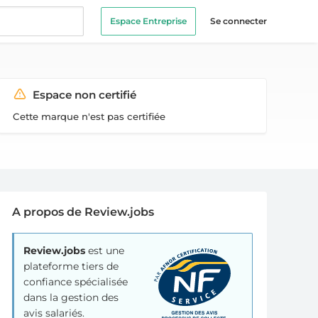
Espace Entreprise
Se connecter
Espace non certifié
Cette marque n'est pas certifiée
A propos de Review.jobs
Review.jobs
est une
plateforme tiers de
confiance spécialisée
dans la gestion des
avis salariés.