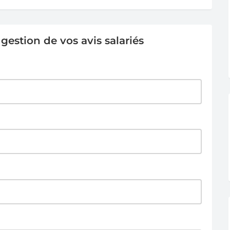
estion de vos avis salariés