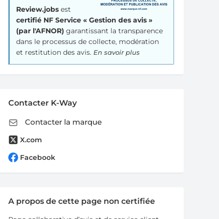
Review.jobs
est
certifié NF Service « Gestion des avis »
(par l'AFNOR)
garantissant la transparence
dans le processus de collecte, modération
et restitution des avis.
En savoir plus
Contacter K-Way
Contacter la marque
X.com
Facebook
A propos de cette page non certifiée