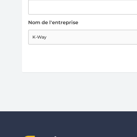
Nom de l'entreprise