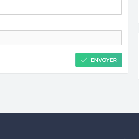
ENVOYER