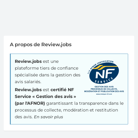
A propos de Review.jobs
Review.jobs
est une
plateforme tiers de confiance
spécialisée dans la gestion des
avis salariés.
Review.jobs
est
certifié NF
Service « Gestion des avis »
(par l'AFNOR)
garantissant la transparence dans le
processus de collecte, modération et restitution
des avis.
En savoir plus