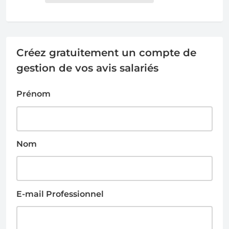
Créez gratuitement un compte de
gestion de vos avis salariés
Prénom
Nom
E-mail Professionnel