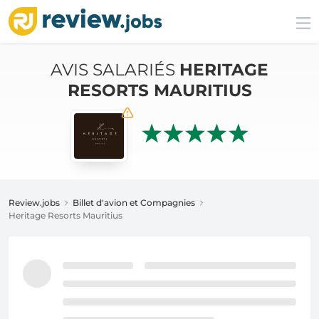
AVIS SALARIÉS
HERITAGE
RESORTS MAURITIUS
Review.jobs
Billet d'avion et Compagnies
Heritage Resorts Mauritius