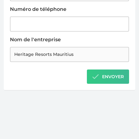
Numéro de téléphone
Nom de l'entreprise
ENVOYER