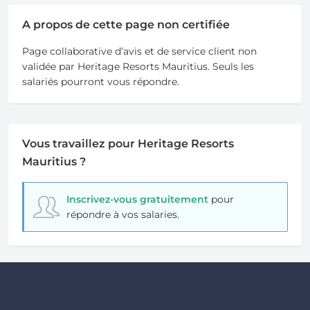
A propos de cette page non certifiée
Page collaborative d’avis et de service client non
validée par Heritage Resorts Mauritius. Seuls les
salariés pourront vous répondre.
Vous travaillez pour Heritage Resorts
Mauritius ?
Inscrivez-vous gratuitement
pour
répondre à vos salaries.