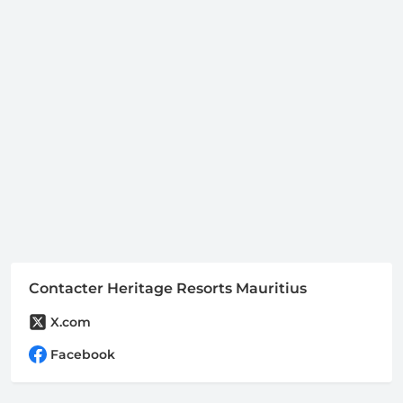
Contacter Heritage Resorts Mauritius
X.com
Facebook