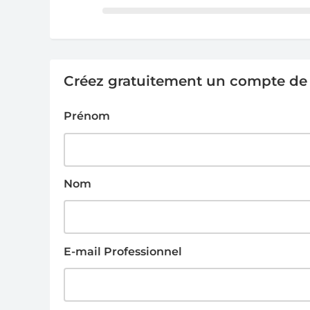
Créez gratuitement un compte de g
Prénom
Nom
E-mail Professionnel