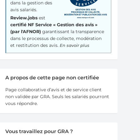
dans la gestion des
avis salariés.
Review.jobs
est
certifié NF Service « Gestion des avis »
(par l'AFNOR)
garantissant la transparence
dans le processus de collecte, modération
et restitution des avis.
En savoir plus
A propos de cette page non certifiée
Page collaborative d’avis et de service client
non validée par GRA. Seuls les salariés pourront
vous répondre.
Vous travaillez pour GRA ?