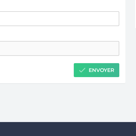
ENVOYER