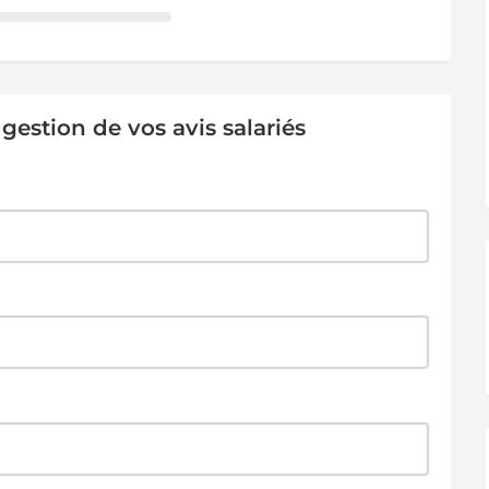
estion de vos avis salariés