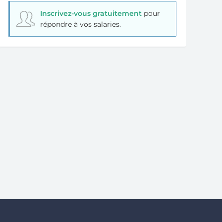
Inscrivez-vous gratuitement
pour
répondre à vos salaries.