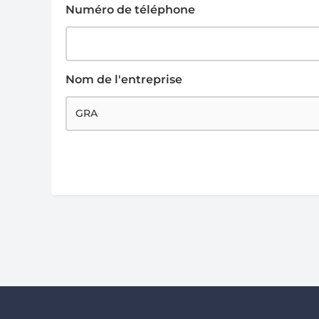
Numéro de téléphone
Nom de l'entreprise