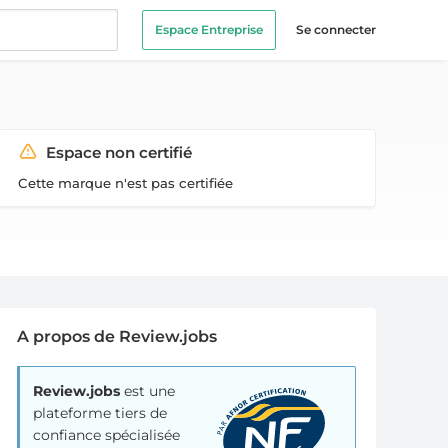
Espace Entreprise
Se connecter
Espace non certifié
Cette marque n'est pas certifiée
A propos de Review.jobs
Review.jobs
est une
plateforme tiers de
confiance spécialisée