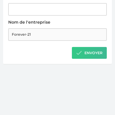
Nom de l'entreprise
ENVOYER