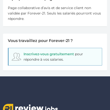
Page collaborative d’avis et de service client non
validée par Forever-21. Seuls les salariés pourront vous
répondre.
Vous travaillez pour Forever-21 ?
Inscrivez-vous gratuitement
pour
répondre à vos salaries.