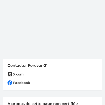
Contacter Forever-21
X.com
Facebook
A propos de cette page non certifiée