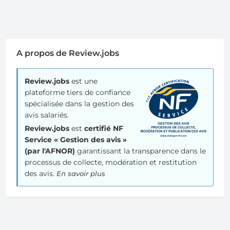
A propos de Review.jobs
Review.jobs
est une
plateforme tiers de confiance
spécialisée dans la gestion des
avis salariés.
Review.jobs
est
certifié NF
Service « Gestion des avis »
(par l'AFNOR)
garantissant la transparence dans le
processus de collecte, modération et restitution
des avis.
En savoir plus