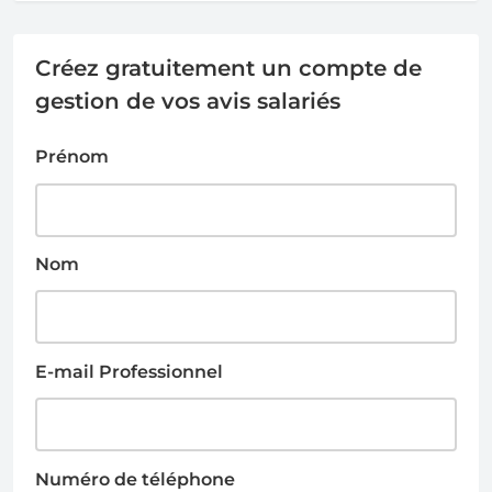
Créez gratuitement un compte de
gestion de vos avis salariés
Prénom
Nom
E-mail Professionnel
Numéro de téléphone