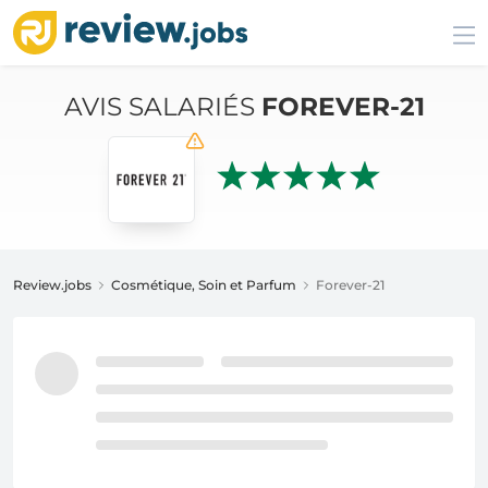
AVIS SALARIÉS
FOREVER-21
Review.jobs
Cosmétique, Soin et Parfum
Forever-21