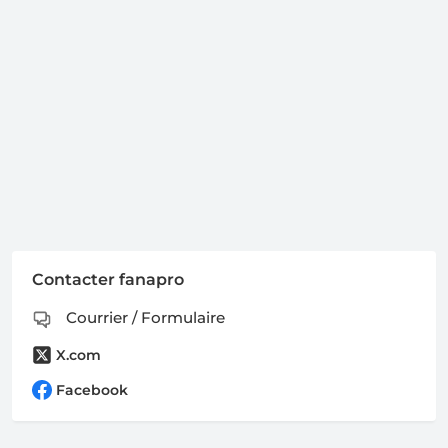
Contacter fanapro
Courrier / Formulaire
X.com
Facebook