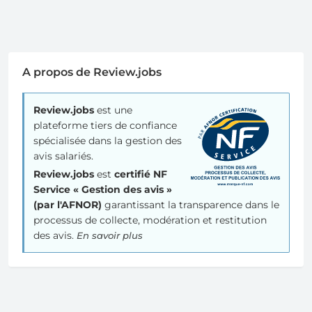
A propos de Review.jobs
Review.jobs
est une
plateforme tiers de confiance
spécialisée dans la gestion des
avis salariés.
Review.jobs
est
certifié NF
Service « Gestion des avis »
(par l'AFNOR)
garantissant la transparence dans le
processus de collecte, modération et restitution
des avis.
En savoir plus