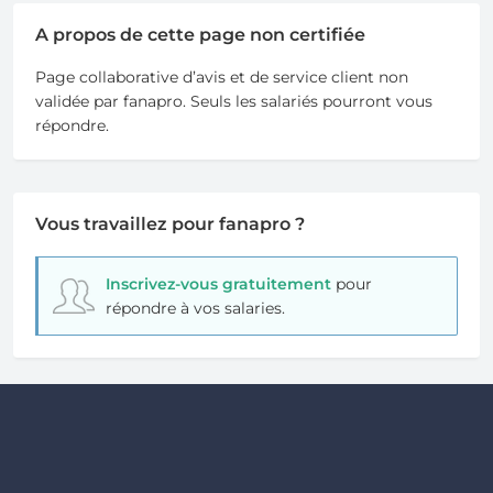
A propos de cette page non certifiée
Page collaborative d’avis et de service client non
validée par fanapro. Seuls les salariés pourront vous
répondre.
Vous travaillez pour fanapro ?
Inscrivez-vous gratuitement
pour
répondre à vos salaries.