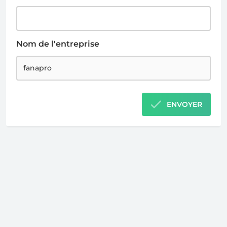
Nom de l'entreprise
ENVOYER