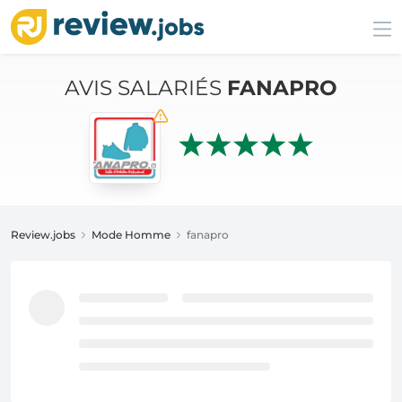
AVIS SALARIÉS
FANAPRO
Review.jobs
Mode Homme
fanapro