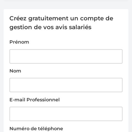
Créez gratuitement un compte de
gestion de vos avis salariés
Prénom
Nom
E-mail Professionnel
Numéro de téléphone