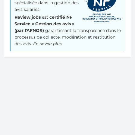
spécialisée dans la gestion des
avis salariés.
Review.jobs
est
certifié NF
Service « Gestion des avis »
(par l'AFNOR)
garantissant la transparence dans le
processus de collecte, modération et restitution
des avis.
En savoir plus