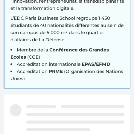
l’innovation, l’entrepreneuriat, la transdisciplinarité
et la transformation digitale.
L’EDC Paris Business School regroupe 1 450
étudiants de 40 nationalités différentes au sein de
son campus de 5 000 m² dans le quartier
d’affaires de La Défense.
Membre de la
Conférence des Grandes
Ecoles
(CGE)
Accréditation internationale
EPAS/EFMD
Accréditation
PRME
(Organisation des Nations
Unies)