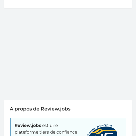
A propos de Review.jobs
Review.jobs
est une
plateforme tiers de confiance