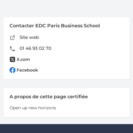
Contacter EDC Paris Business School
Site web
01 46 93 02 70
X.com
Facebook
A propos de cette page certifiée
Open up new horizons