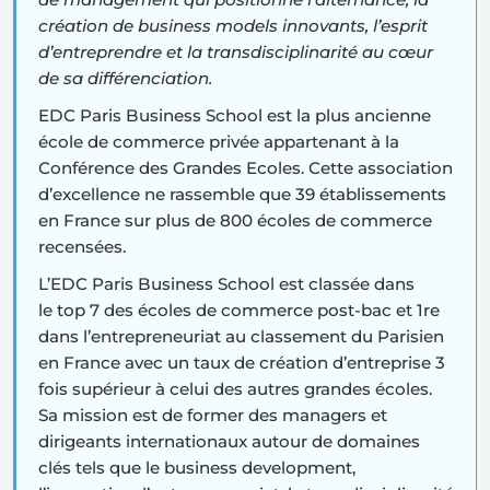
création de business models innovants, l’esprit
d’entreprendre et la transdisciplinarité au cœur
de sa différenciation.
EDC Paris Business School
est la plus ancienne
école de commerce privée appartenant à la
Conférence des Grandes Ecoles. Cette association
d’excellence ne rassemble que 39 établissements
en France sur plus de 800 écoles de commerce
recensées.
L’EDC Paris Business School est classée dans
le
top 7 des écoles de commerce post-bac
et
1re
dans l’entrepreneuriat
au classement du Parisien
en France
avec un taux de création d’entreprise 3
fois supérieur à celui des autres grandes écoles.
Sa mission est de former des managers et
dirigeants internationaux autour de domaines
clés tels que le business development,