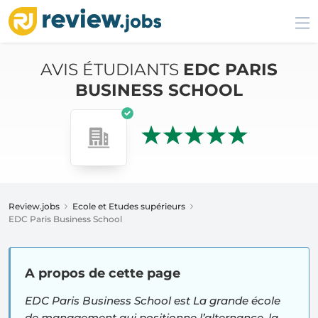
AVIS ÉTUDIANTS
EDC PARIS
BUSINESS SCHOOL
Review.jobs
Ecole et Etudes supérieurs
EDC Paris Business School
A propos de cette page
EDC Paris Business School est La grande école
de management qui positionne l’alternance, la