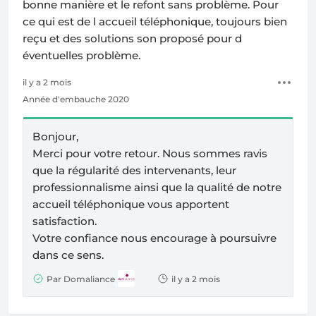
bonne manière et le refont sans problème. Pour
ce qui est de l accueil téléphonique, toujours bien
reçu et des solutions son proposé pour d
éventuelles problème.
il y a 2 mois
Année d'embauche 2020
Bonjour,
Merci pour votre retour. Nous sommes ravis
que la régularité des intervenants, leur
professionnalisme ainsi que la qualité de notre
accueil téléphonique vous apportent
satisfaction.
Votre confiance nous encourage à poursuivre
dans ce sens.
Par Domaliance
il y a 2 mois