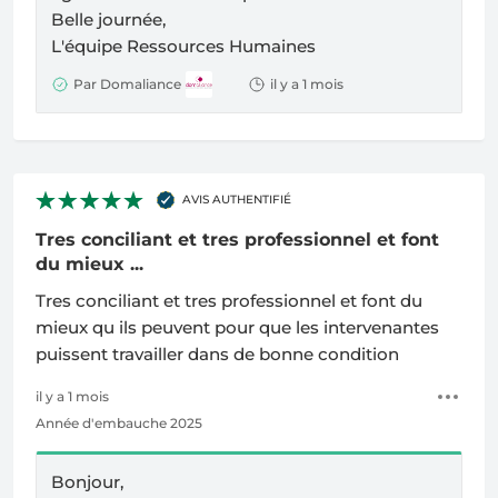
Belle journée,
L'équipe Ressources Humaines
Par Domaliance
il y a 1 mois
AVIS AUTHENTIFIÉ
Tres conciliant et tres professionnel et font
du mieux ...
Tres conciliant et tres professionnel et font du
mieux qu ils peuvent pour que les intervenantes
puissent travailler dans de bonne condition
il y a 1 mois
Année d'embauche 2025
Bonjour,