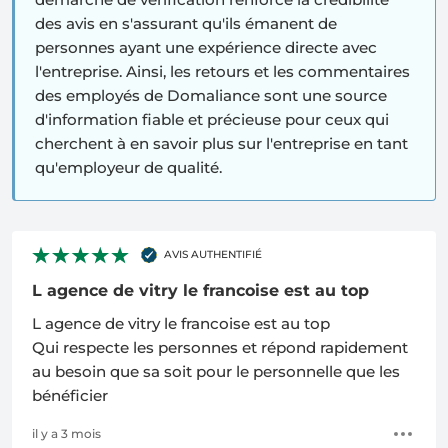
des avis en s'assurant qu'ils émanent de
personnes ayant une expérience directe avec
l'entreprise. Ainsi, les retours et les commentaires
des employés de Domaliance sont une source
d'information fiable et précieuse pour ceux qui
cherchent à en savoir plus sur l'entreprise en tant
qu'employeur de qualité.
AVIS AUTHENTIFIÉ
L agence de vitry le francoise est au top
L agence de vitry le francoise est au top
Qui respecte les personnes et répond rapidement
au besoin que sa soit pour le personnelle que les
bénéficier
il y a 3 mois