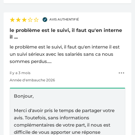
AVIS AUTHENTIFIÉ
le problème est le suivi, il faut qu'en interne
il ...
le problème est le suivi, il faut qu'en interne il est
un suivi sérieux avec les salariés sans ca nous
sommes perdus.....
il y a 3 mois
Année d'embauche 2026
Bonjour,
Merci d'avoir pris le temps de partager votre
avis. Toutefois, sans informations
complémentaires de votre part, il nous est
difficile de vous apporter une réponse