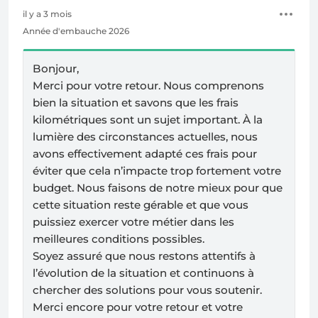
il y a 3 mois
Année d'embauche 2026
Bonjour,
Merci pour votre retour. Nous comprenons
bien la situation et savons que les frais
kilométriques sont un sujet important. À la
lumière des circonstances actuelles, nous
avons effectivement adapté ces frais pour
éviter que cela n’impacte trop fortement votre
budget. Nous faisons de notre mieux pour que
cette situation reste gérable et que vous
puissiez exercer votre métier dans les
meilleures conditions possibles.
Soyez assuré que nous restons attentifs à
l’évolution de la situation et continuons à
chercher des solutions pour vous soutenir.
Merci encore pour votre retour et votre