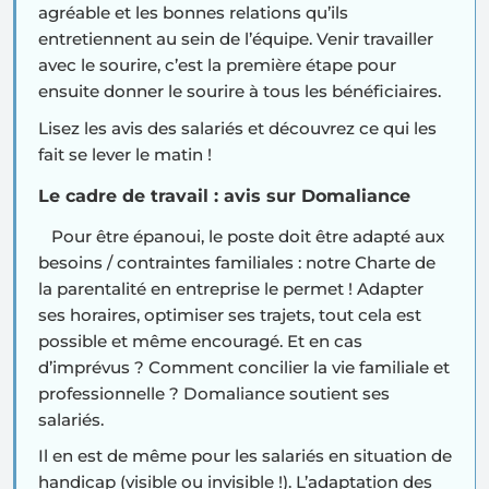
agréable et les bonnes relations qu’ils
entretiennent au sein de l’équipe. Venir travailler
avec le sourire, c’est la première étape pour
ensuite donner le sourire à tous les bénéficiaires.
Lisez les avis des salariés et découvrez ce qui les
fait se lever le matin !
Le cadre de travail : avis sur Domaliance
Pour être épanoui, le poste doit être adapté aux
besoins / contraintes familiales : notre
Charte de
la parentalité
en entreprise le permet ! Adapter
ses horaires, optimiser ses trajets, tout cela est
possible et même encouragé. Et en cas
d’imprévus ? Comment concilier la vie familiale et
professionnelle ? Domaliance soutient ses
salariés.
Il en est de même pour les salariés en situation de
handicap (visible ou invisible !). L’adaptation des