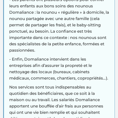
leurs enfants
aux bons soins des nounous
Domaliance : la nounou « régulière » à domicile, la
nounou partagée avec une autre famille (cela
permet de partager les frais), et le baby-sitting
ponctuel, au besoin. La confiance est très
importante dans ce contexte : nos nounous sont
des spécialistes de la petite enfance, formées et
passionnées.
- Enfin, Domaliance intervient dans les
entreprises
afin d’assurer la propreté et le
nettoyage des locaux (bureaux, cabinets
médicaux, commerces, chantiers, copropriétés…).
Nos services sont tous indispensables au
quotidien des bénéficiaires, que ce soit à la
maison ou au travail. Les salariés Domaliance
apportent une bouffée d’air frais aux personnes
qui ont une vie bien remplie et qui souhaitent