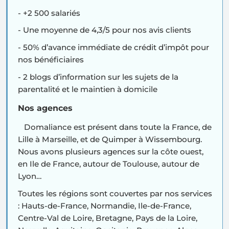
- +2 500 salariés
- Une moyenne de 4,3/5 pour nos avis clients
- 50% d’avance immédiate de crédit d’impôt pour
nos bénéficiaires
- 2 blogs d’information sur les sujets de la
parentalité et le maintien à domicile
Nos agences
Domaliance est présent dans toute la France, de
Lille à Marseille, et de Quimper à Wissembourg.
Nous avons plusieurs agences sur la côte ouest,
en Ile de France, autour de Toulouse, autour de
Lyon…
Toutes les régions sont couvertes par nos services
: Hauts-de-France, Normandie, Ile-de-France,
Centre-Val de Loire, Bretagne, Pays de la Loire,