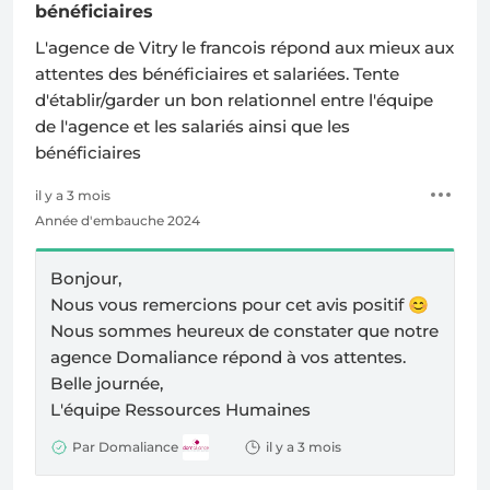
bénéficiaires
L'agence de Vitry le francois répond aux mieux aux
attentes des bénéficiaires et salariées. Tente
d'établir/garder un bon relationnel entre l'équipe
de l'agence et les salariés ainsi que les
bénéficiaires
il y a 3 mois
Année d'embauche 2024
Bonjour,
Nous vous remercions pour cet avis positif
😊
Nous sommes heureux de constater que notre
agence Domaliance répond à vos attentes.
Belle journée,
L'équipe Ressources Humaines
Par Domaliance
il y a 3 mois