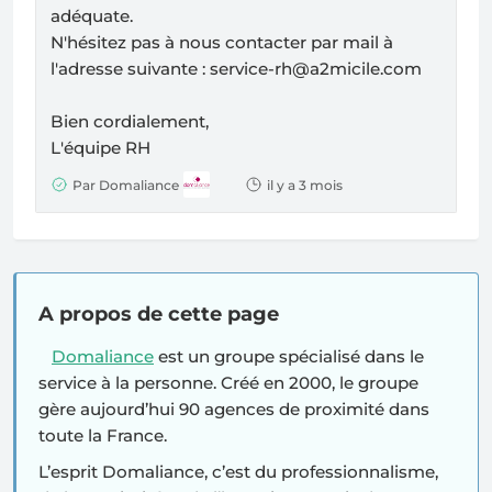
adéquate.
N'hésitez pas à nous contacter par mail à
l'adresse suivante :
service-rh@a2micile.com
Bien cordialement,
L'équipe RH
Par Domaliance
il y a 3 mois
A propos de cette page
Domaliance
est un groupe spécialisé dans le
service à la personne. Créé en 2000, le groupe
gère aujourd’hui 90 agences de proximité dans
toute la France.
L’esprit Domaliance, c’est du professionnalisme,