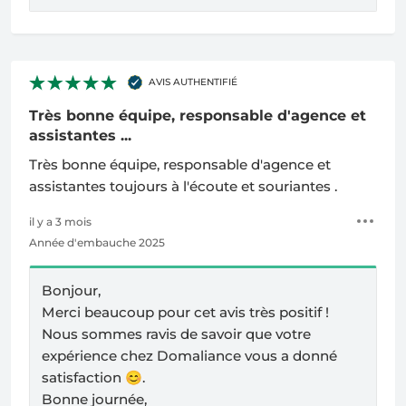
AVIS AUTHENTIFIÉ
Très bonne équipe, responsable d'agence et
assistantes ...
Très bonne équipe, responsable d'agence et
assistantes toujours à l'écoute et souriantes .
il y a 3 mois
Année d'embauche 2025
Bonjour,
Merci beaucoup pour cet avis très positif !
Nous sommes ravis de savoir que votre
expérience chez Domaliance vous a donné
satisfaction
😊
.
Bonne journée,