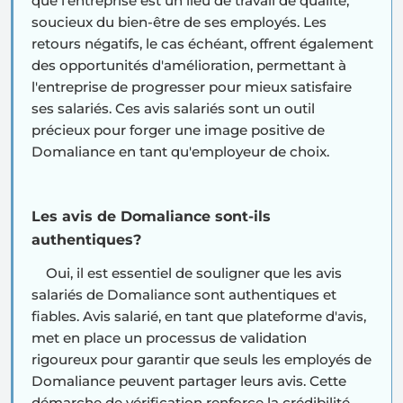
que l'entreprise est un lieu de travail de qualité,
soucieux du bien-être de ses employés. Les
retours négatifs, le cas échéant, offrent également
des opportunités d'amélioration, permettant à
l'entreprise de progresser pour mieux satisfaire
ses salariés. Ces avis salariés sont un outil
précieux pour forger une image positive de
Domaliance en tant qu'employeur de choix.
Les avis de Domaliance sont-ils
authentiques?
Oui, il est essentiel de souligner que les avis
salariés de Domaliance sont authentiques et
fiables. Avis salarié, en tant que plateforme d'avis,
met en place un processus de validation
rigoureux pour garantir que seuls les employés de
Domaliance peuvent partager leurs avis. Cette
démarche de vérification renforce la crédibilité