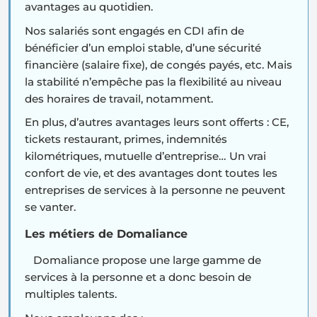
avantages au quotidien.
Nos salariés sont engagés en CDI afin de
bénéficier d’un
emploi stable
, d’une sécurité
financière (salaire fixe), de congés payés, etc. Mais
la stabilité n’empêche pas la flexibilité au niveau
des horaires de travail, notamment.
En plus, d’autres avantages leurs sont offerts :
CE,
tickets restaurant, primes
, indemnités
kilométriques, mutuelle d’entreprise… Un vrai
confort de vie, et des avantages dont toutes les
entreprises de services à la personne ne peuvent
se vanter.
Les métiers de Domaliance
Domaliance propose une large gamme de
services à la personne et a donc besoin de
multiples talents.