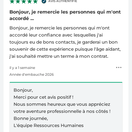
AVIS AUTHENTIFIÉ
Bonjour, je remercie les personnes qui m'ont
accordé ...
Bonjour, je remercie les personnes qui m'ont
accordé leur confiance avec lesquelles j'ai
toujours eu de bons contacts, je garderai un bon
souvenir de cette expérience puisque l'âge aidant,
j'ai souhaité mettre un terme à mon contrat.
il y a 1 semaine
Année d'embauche 2026
Bonjour,
Merci pour cet avis positif !
Nous sommes heureux que vous appréciez
votre aventure professionnelle à nos côtés !
Bonne journée,
L'équipe Ressources Humaines