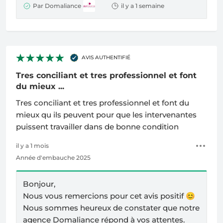
Par Domaliance
il y a 1 semaine
AVIS AUTHENTIFIÉ
Tres conciliant et tres professionnel et font
du mieux ...
Tres conciliant et tres professionnel et font du
mieux qu ils peuvent pour que les intervenantes
puissent travailler dans de bonne condition
il y a 1 mois
Année d'embauche 2025
Bonjour,
Nous vous remercions pour cet avis positif
😊
Nous sommes heureux de constater que notre
agence Domaliance répond à vos attentes.