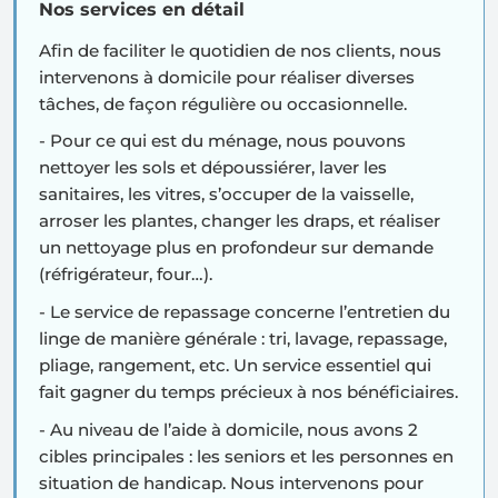
Nos services en détail
Afin de faciliter le quotidien de nos clients, nous
intervenons
à domicile
pour réaliser diverses
tâches, de façon régulière ou occasionnelle.
- Pour ce qui est du
ménage
, nous pouvons
nettoyer les sols et dépoussiérer, laver les
sanitaires, les vitres, s’occuper de la vaisselle,
arroser les plantes, changer les draps, et réaliser
un nettoyage plus en profondeur sur demande
(réfrigérateur, four…).
- Le service de
repassage
concerne l’entretien du
linge de manière générale : tri, lavage, repassage,
pliage, rangement, etc. Un service essentiel qui
fait gagner du temps précieux à nos bénéficiaires.
- Au niveau de l’
aide à domicile
, nous avons 2
cibles principales : les seniors et les personnes en
situation de handicap. Nous intervenons pour