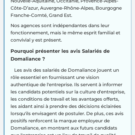
Nouvelle-Aquitaine, Occitanie, Provence-Alpes-
Côte-D’azur, Auvergne-Rhône-Alpes, Bourgogne
Franche-Comté, Grand Est.
Nos agences sont indépendantes dans leur
fonctionnement, mais le même esprit familial et
convivial y est présent.
Pourquoi présenter les avis Salariés de
Domaliance ?
Les avis des salariés de Domaliance jouent un
rôle essentiel en fournissant une vision
authentique de l'entreprise. Ils servent à informer
les candidats potentiels sur la culture d'entreprise,
les conditions de travail et les avantages offerts,
les aidant ainsi à prendre des décisions éclairées
lorsqu'ils envisagent de postuler. De plus, ces avis
positifs renforcent la marque employeur de
Domaliance, en montrant aux futurs candidats