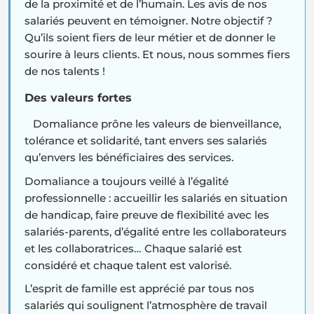
de la proximité et de l’humain. Les avis de nos
salariés peuvent en témoigner. Notre objectif ?
Qu’ils soient fiers de leur métier et de donner le
sourire à leurs clients. Et nous, nous sommes fiers
de nos talents !
Des valeurs fortes
Domaliance prône les valeurs de bienveillance,
tolérance et solidarité, tant envers ses salariés
qu’envers les bénéficiaires des services.
Domaliance a toujours veillé à l’
égalité
professionnelle
: accueillir les salariés en situation
de handicap, faire preuve de flexibilité avec les
salariés-parents, d’égalité entre les collaborateurs
et les collaboratrices… Chaque salarié est
considéré et chaque talent est valorisé.
L’esprit de famille
est apprécié par tous nos
salariés qui soulignent l’atmosphère de travail