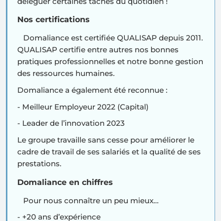
déléguer certaines tâches du quotidien !
Nos certifications
Domaliance est certifiée
QUALISAP depuis 2011
.
QUALISAP certifie entre autres nos bonnes
pratiques professionnelles et notre bonne gestion
des ressources humaines.
Domaliance a également été reconnue :
- Meilleur Employeur 2022 (Capital)
- Leader de l’innovation 2023
Le groupe travaille sans cesse pour améliorer le
cadre de travail de ses salariés et la qualité de ses
prestations.
Domaliance en chiffres
Pour nous connaître un peu mieux…
- +20 ans d’expérience