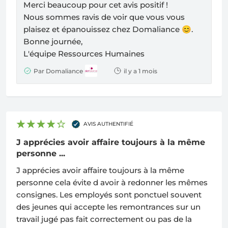
Merci beaucoup pour cet avis positif !
Nous sommes ravis de voir que vous vous
plaisez et épanouissez chez Domaliance
😊.
Bonne journée,
L'équipe Ressources Humaines
Par Domaliance
il y a 1 mois
AVIS AUTHENTIFIÉ
J apprécies avoir affaire toujours à la même
personne ...
J apprécies avoir affaire toujours à la même
personne cela évite d avoir à redonner les mêmes
consignes. Les employés sont ponctuel souvent
des jeunes qui accepte les remontrances sur un
travail jugé pas fait correctement ou pas de la