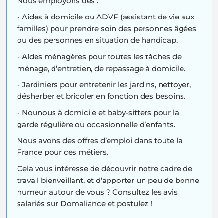
Nous employons des :
- Aides à domicile ou ADVF (assistant de vie aux
familles)
pour prendre soin des personnes âgées
ou des personnes en situation de handicap.
- Aides ménagères
pour toutes les tâches de
ménage, d’entretien, de repassage à domicile.
- Jardiniers
pour entretenir les jardins, nettoyer,
désherber et bricoler en fonction des besoins.
- Nounous à domicile
et baby-sitters pour la
garde régulière ou occasionnelle d’enfants.
Nous avons des offres d’emploi dans toute la
France pour ces métiers.
Cela vous intéresse de découvrir notre cadre de
travail bienveillant, et d’apporter un peu de bonne
humeur autour de vous ? Consultez les avis
salariés sur Domaliance et postulez !