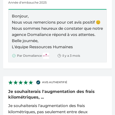
Année d'embauche 2025
Bonjour,
Nous vous remercions pour cet avis positif
😊
Nous sommes heureux de constater que notre
agence Domaliance répond à vos attentes.
Belle journée,
L'équipe Ressources Humaines
Par Domaliance
il y a 3 mois
AVIS AUTHENTIFIÉ
Je souhaiterais l'augmentation des frais
kilométriques, ...
Je souhaiterais l'augmentation des frais
kilométriques, pas seulement entre deux