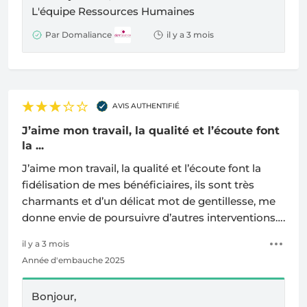
L'équipe Ressources Humaines
Par Domaliance
il y a 3 mois
AVIS AUTHENTIFIÉ
J’aime mon travail, la qualité et l’écoute font
la ...
J’aime mon travail, la qualité et l’écoute font la
fidélisation de mes bénéficiaires, ils sont très
charmants et d’un délicat mot de gentillesse, me
donne envie de poursuivre d’autres interventions….
il y a 3 mois
Année d'embauche 2025
Bonjour,