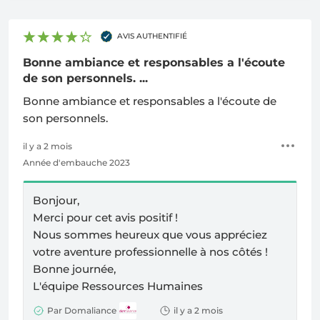
AVIS AUTHENTIFIÉ
Bonne ambiance et responsables a l'écoute
de son personnels. ...
Bonne ambiance et responsables a l'écoute de
son personnels.
il y a 2 mois
Année d'embauche 2023
Bonjour,
Merci pour cet avis positif !
Nous sommes heureux que vous appréciez
votre aventure professionnelle à nos côtés !
Bonne journée,
L'équipe Ressources Humaines
Par Domaliance
il y a 2 mois