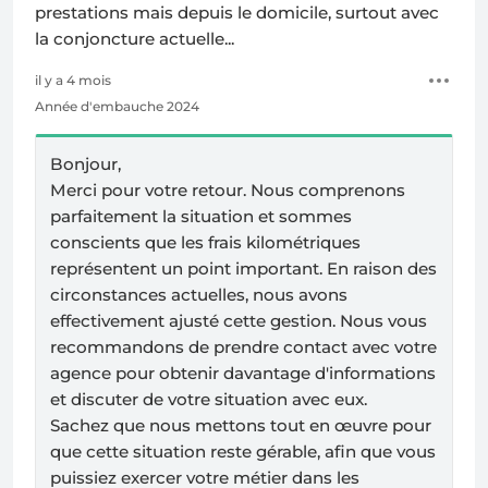
prestations mais depuis le domicile, surtout avec
la conjoncture actuelle...
il y a 4 mois
Année d'embauche 2024
Bonjour,
Merci pour votre retour. Nous comprenons
parfaitement la situation et sommes
conscients que les frais kilométriques
représentent un point important. En raison des
circonstances actuelles, nous avons
effectivement ajusté cette gestion. Nous vous
recommandons de prendre contact avec votre
agence pour obtenir davantage d'informations
et discuter de votre situation avec eux.
Sachez que nous mettons tout en œuvre pour
que cette situation reste gérable, afin que vous
puissiez exercer votre métier dans les