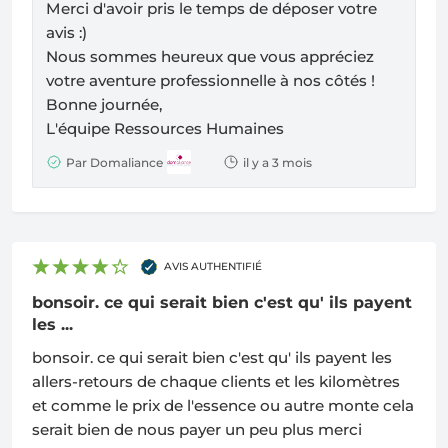
Merci d'avoir pris le temps de déposer votre
avis :)
Nous sommes heureux que vous appréciez
votre aventure professionnelle à nos côtés !
Bonne journée,
L'équipe Ressources Humaines
Par Domaliance
il y a 3 mois
AVIS AUTHENTIFIÉ
bonsoir. ce qui serait bien c'est qu' ils payent
les ...
bonsoir. ce qui serait bien c'est qu' ils payent les
allers-retours de chaque clients et les kilomètres
et comme le prix de l'essence ou autre monte cela
serait bien de nous payer un peu plus merci