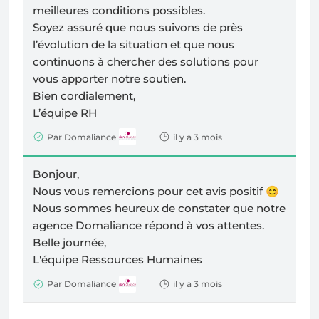
meilleures conditions possibles.
Soyez assuré que nous suivons de près
l’évolution de la situation et que nous
continuons à chercher des solutions pour
vous apporter notre soutien.
Bien cordialement,
L’équipe RH
Par Domaliance
il y a 3 mois
Bonjour,
Nous vous remercions pour cet avis positif
😊
Nous sommes heureux de constater que notre
agence Domaliance répond à vos attentes.
Belle journée,
L'équipe Ressources Humaines
Par Domaliance
il y a 3 mois