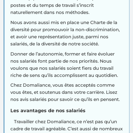
postes et du temps de travail s’inscrit
naturellement dans nos méthodes.
Nous avons aussi mis en place une
Charte de la
diversité
pour promouvoir la non-discrimination,
et avoir une représentation juste, parmi nos
salariés, de la diversité de notre société.
Donner de l’autonomie, former et faire évoluer
nos salariés font partie de nos priorités. Nous
voulons que nos salariés soient fiers du travail
riche de sens qu’ils accomplissent au quotidien.
Chez Domaliance, vous êtes acceptés comme
vous êtes, et soutenus dans votre carrière. Lisez
nos avis salariés pour savoir ce qu’ils en pensent.
Les avantages de nos salariés
Travailler chez Domaliance, ce n’est pas qu’un
cadre de travail agréable. C’est aussi de nombreux