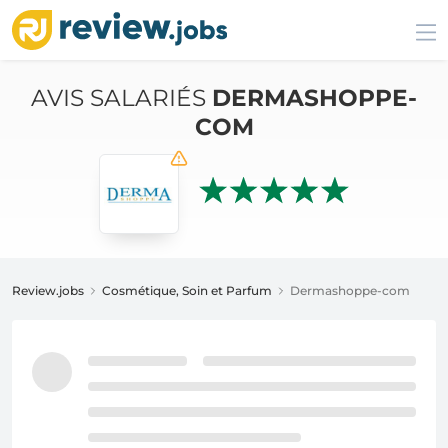
AVIS SALARIÉS
DERMASHOPPE-
COM
Review.jobs
Cosmétique, Soin et Parfum
Dermashoppe-com