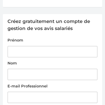
Créez gratuitement un compte de
gestion de vos avis salariés
Prénom
Nom
E-mail Professionnel