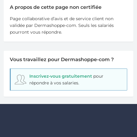
A propos de cette page non certifiée
Page collaborative d’avis et de service client non
validée par Dermashoppe-com. Seuls les salariés
pourront vous répondre.
Vous travaillez pour Dermashoppe-com ?
Inscrivez-vous gratuitement
pour
répondre à vos salaries.