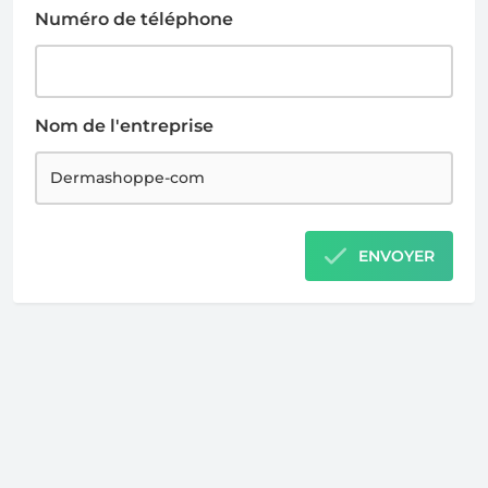
Numéro de téléphone
Nom de l'entreprise
ENVOYER