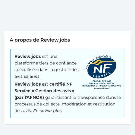
A propos de Review.jobs
Review.jobs
est une
plateforme tiers de confiance
spécialisée dans la gestion des
avis salariés.
Review.jobs
est
certifié NF
Service « Gestion des avis »
(par l'AFNOR)
garantissant la transparence dans le
processus de collecte, modération et restitution
des avis.
En savoir plus