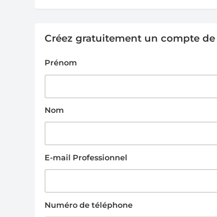
Créez gratuitement un compte de g
Prénom
Nom
E-mail Professionnel
Numéro de téléphone