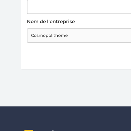
Nom de l'entreprise