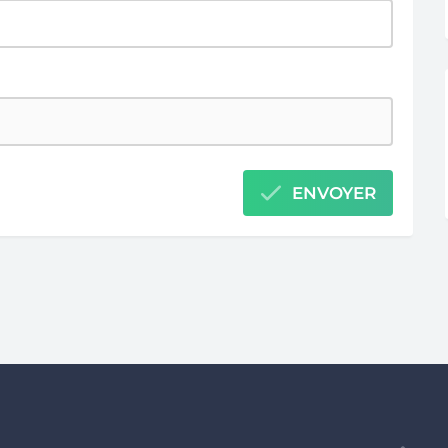
ENVOYER