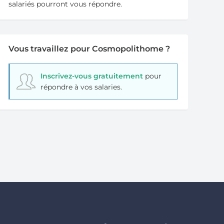
salariés pourront vous répondre.
Vous travaillez pour Cosmopolithome ?
Inscrivez-vous gratuitement
pour
répondre à vos salaries.