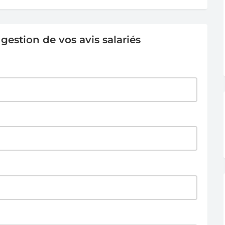
estion de vos avis salariés