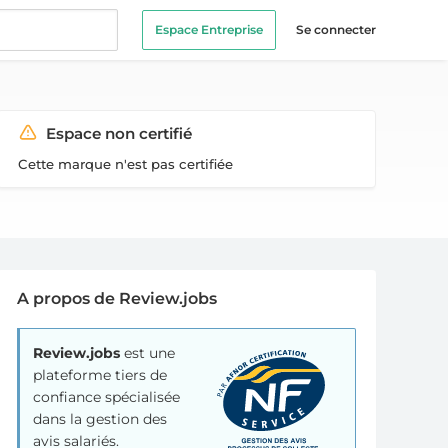
Espace Entreprise
Se connecter
Espace non certifié
Cette marque n'est pas certifiée
A propos de Review.jobs
Review.jobs
est une
plateforme tiers de
confiance spécialisée
dans la gestion des
avis salariés.