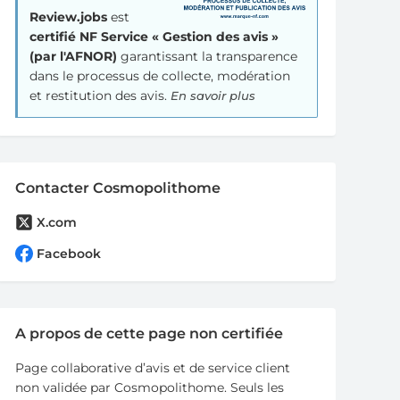
Review.jobs
est
certifié NF Service « Gestion des avis »
(par l'AFNOR)
garantissant la transparence
dans le processus de collecte, modération
et restitution des avis.
En savoir plus
Contacter Cosmopolithome
X.com
Facebook
A propos de cette page non certifiée
Page collaborative d’avis et de service client
non validée par Cosmopolithome. Seuls les