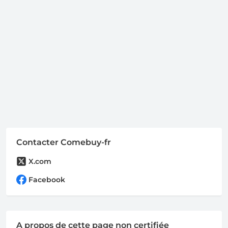
Contacter Comebuy-fr
X.com
Facebook
A propos de cette page non certifiée