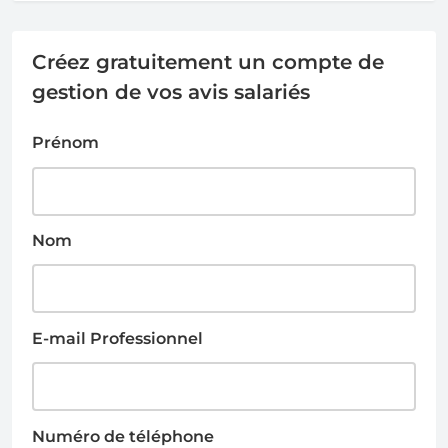
Créez gratuitement un compte de
gestion de vos avis salariés
Prénom
Nom
E-mail Professionnel
Numéro de téléphone