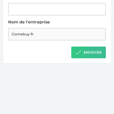
Nom de l'entreprise
ENVOYER