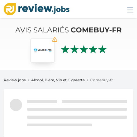
AVIS SALARIÉS
COMEBUY-FR
Review.jobs
Alcool, Bière, Vin et Cigarette
Comebuy-fr