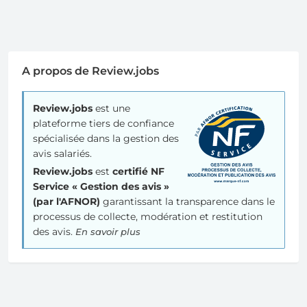
A propos de Review.jobs
Review.jobs
est une
plateforme tiers de confiance
spécialisée dans la gestion des
avis salariés.
Review.jobs
est
certifié NF
Service « Gestion des avis »
(par l'AFNOR)
garantissant la transparence dans le
processus de collecte, modération et restitution
des avis.
En savoir plus