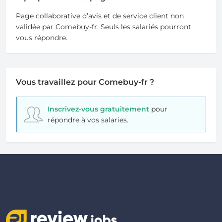
Page collaborative d’avis et de service client non
validée par Comebuy-fr. Seuls les salariés pourront
vous répondre.
Vous travaillez pour Comebuy-fr ?
Inscrivez-vous gratuitement
pour
répondre à vos salaries.