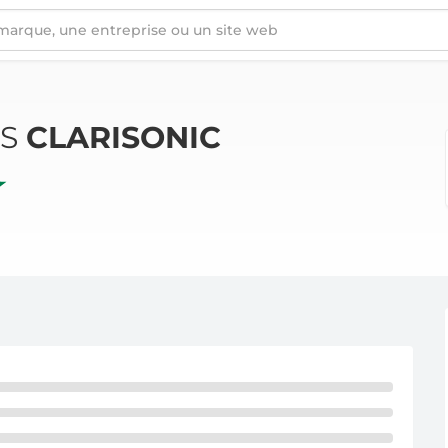
ÉS
CLARISONIC