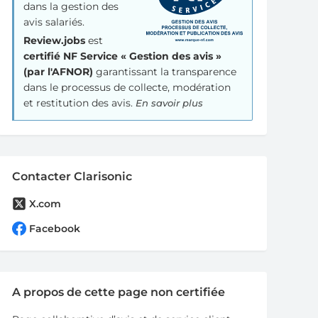
dans la gestion des
avis salariés.
Review.jobs
est
certifié NF Service « Gestion des avis »
(par l'AFNOR)
garantissant la transparence
dans le processus de collecte, modération
et restitution des avis.
En savoir plus
Contacter Clarisonic
X.com
Facebook
A propos de cette page non certifiée