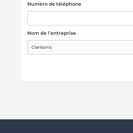
Numéro de téléphone
Nom de l'entreprise