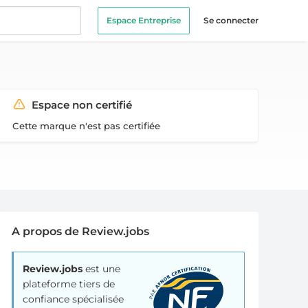
Espace Entreprise
Se connecter
Espace non certifié
Cette marque n'est pas certifiée
A propos de Review.jobs
Review.jobs
est une
plateforme tiers de
confiance spécialisée