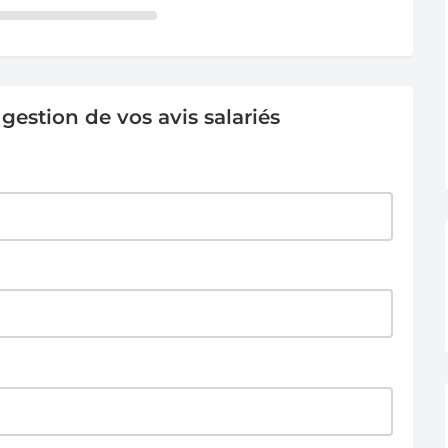
estion de vos avis salariés