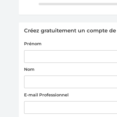
Créez gratuitement un compte de g
Prénom
Nom
E-mail Professionnel