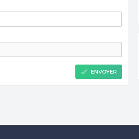
ENVOYER