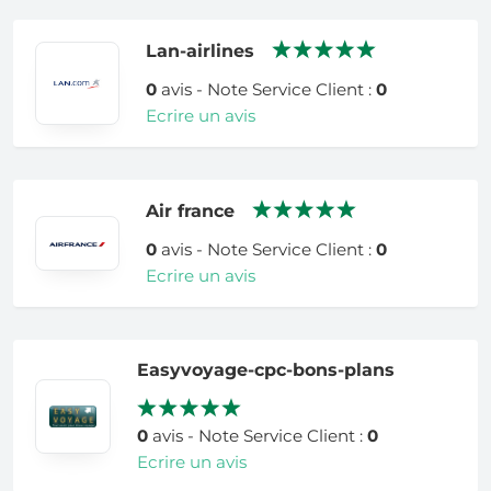
Lan-airlines
0
avis - Note Service Client :
0
Ecrire un avis
Air france
0
avis - Note Service Client :
0
Ecrire un avis
Easyvoyage-cpc-bons-plans
0
avis - Note Service Client :
0
Ecrire un avis