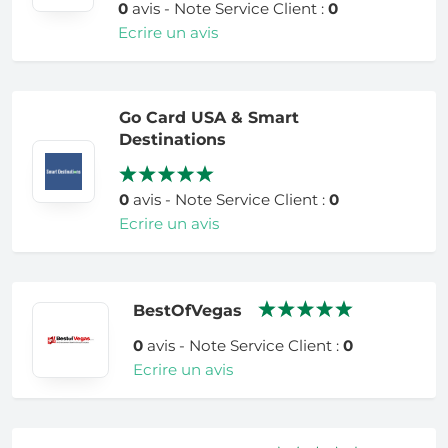
0
avis - Note Service Client :
0
Ecrire un avis
Go Card USA & Smart
Destinations
0
avis - Note Service Client :
0
Ecrire un avis
BestOfVegas
0
avis - Note Service Client :
0
Ecrire un avis