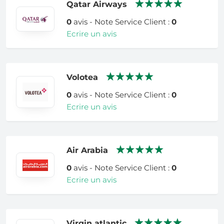
Qatar Airways
0
avis - Note Service Client :
0
Ecrire un avis
Volotea
0
avis - Note Service Client :
0
Ecrire un avis
Air Arabia
0
avis - Note Service Client :
0
Ecrire un avis
Virgin atlantic