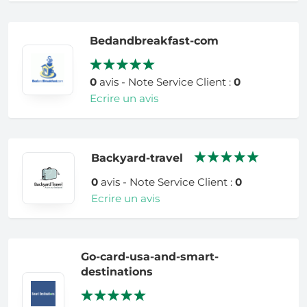
Bedandbreakfast-com
0
avis - Note Service Client :
0
Ecrire un avis
Backyard-travel
0
avis - Note Service Client :
0
Ecrire un avis
Go-card-usa-and-smart-
destinations